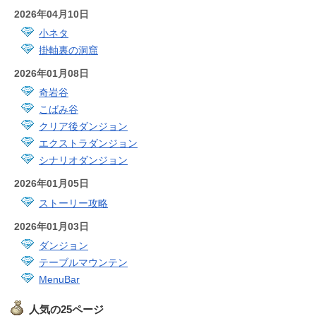
2026年04月10日
小ネタ
掛軸裏の洞窟
2026年01月08日
奇岩谷
こばみ谷
クリア後ダンジョン
エクストラダンジョン
シナリオダンジョン
2026年01月05日
ストーリー攻略
2026年01月03日
ダンジョン
テーブルマウンテン
MenuBar
人気の25ページ