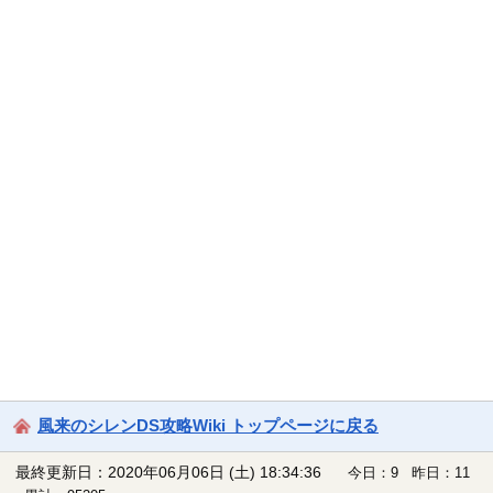
風来のシレンDS攻略Wiki トップページに戻る
最終更新日：2020年06月06日 (土) 18:34:36
今日：9 昨日：11