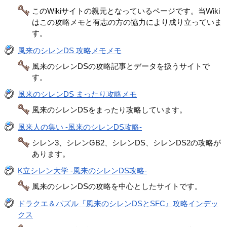
このWikiサイトの親元となっているページです。当Wiki
はこの攻略メモと有志の方の協力により成り立っていま
す。
風来のシレンDS 攻略メモメモ
風来のシレンDSの攻略記事とデータを扱うサイトで
す。
風来のシレンDS まったり攻略メモ
風来のシレンDSをまったり攻略しています。
風来人の集い -風来のシレンDS攻略-
シレン3、シレンGB2、シレンDS、シレンDS2の攻略が
あります。
K立シレン大学 -風来のシレンDS攻略-
風来のシレンDSの攻略を中心としたサイトです。
ドラクエ＆パズル『風来のシレンDSとSFC』攻略インデッ
クス