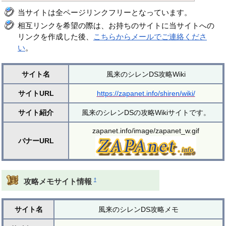
当サイトは全ページリンクフリーとなっています。
相互リンクを希望の際は、お持ちのサイトに当サイトへの
リンクを作成した後、
こちらからメールでご連絡くださ
い
。
サイト名
風来のシレンDS攻略Wiki
サイトURL
https://zapanet.info/shiren/wiki/
サイト紹介
風来のシレンDSの攻略Wikiサイトです。
zapanet.info/image/zapanet_w.gif
バナーURL
†
攻略メモサイト情報
サイト名
風来のシレンDS攻略メモ