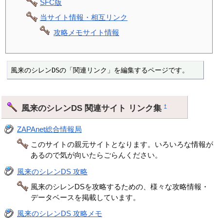
SFC版
当サイト情報・相互リンク
攻略メモサイト情報
風来のシレンDSの「関連リンク」を編集するページです。
風来のシレンDS 関連サイト リンク集
†
ZAPAnet総合情報局
このサイトの親元サイトとなります。いろいろな情報が
あるので気が向いたらごらんください。
風来のシレンDS 攻略
風来のシレンDSを攻略するための、様々な攻略情報・
データベースを掲載しています。
風来のシレンDS 攻略メモ