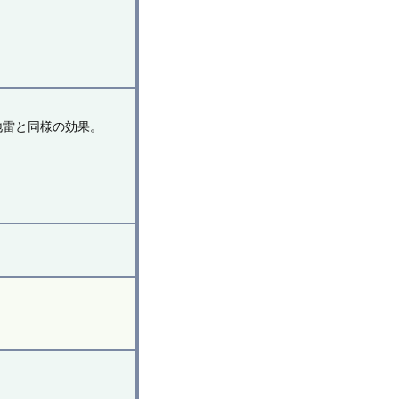
地雷と同様の効果。