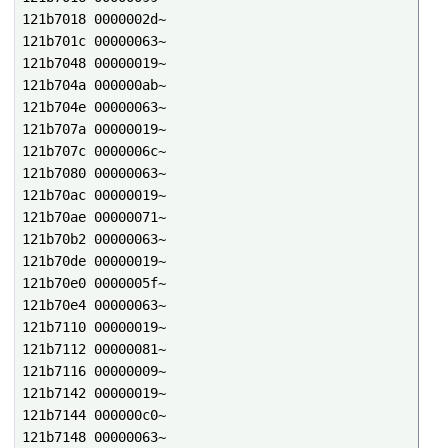
121b7018 0000002d~

121b701c 00000063~

121b7048 00000019~

121b704a 000000ab~

121b704e 00000063~

121b707a 00000019~

121b707c 0000006c~

121b7080 00000063~

121b70ac 00000019~

121b70ae 00000071~

121b70b2 00000063~

121b70de 00000019~

121b70e0 0000005f~

121b70e4 00000063~

121b7110 00000019~

121b7112 00000081~

121b7116 00000009~

121b7142 00000019~

121b7144 000000c0~

121b7148 00000063~
