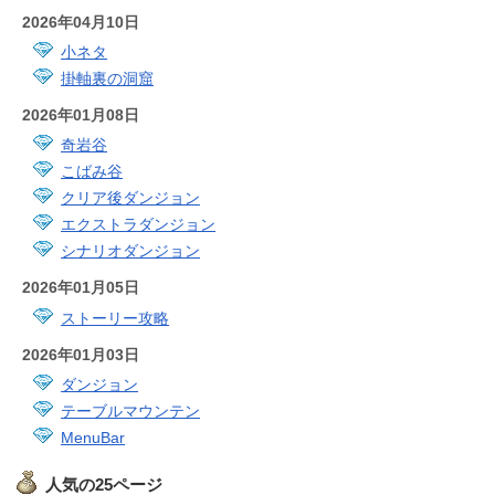
2026年04月10日
小ネタ
掛軸裏の洞窟
2026年01月08日
奇岩谷
こばみ谷
クリア後ダンジョン
エクストラダンジョン
シナリオダンジョン
2026年01月05日
ストーリー攻略
2026年01月03日
ダンジョン
テーブルマウンテン
MenuBar
人気の25ページ