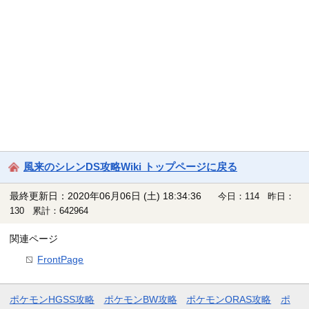
風来のシレンDS攻略Wiki トップページに戻る
最終更新日：2020年06月06日 (土) 18:34:36
今日：114 昨日：
130 累計：642964
関連ページ
FrontPage
ポケモンHGSS攻略
ポケモンBW攻略
ポケモンORAS攻略
ポ