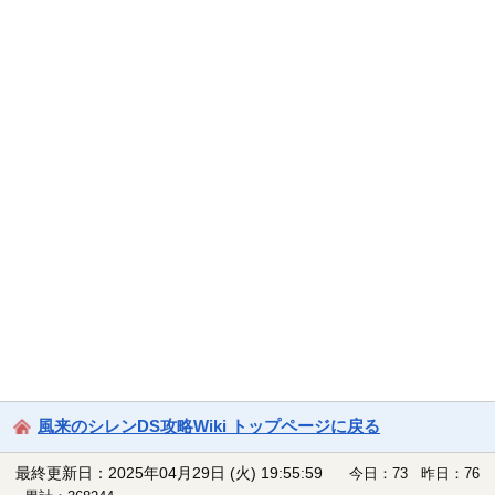
風来のシレンDS攻略Wiki トップページに戻る
最終更新日：2025年04月29日 (火) 19:55:59
今日：73 昨日：76