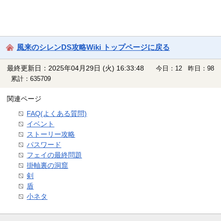
風来のシレンDS攻略Wiki トップページに戻る
最終更新日：2025年04月29日 (火) 16:33:48
今日：12 昨日：98
累計：635709
関連ページ
FAQ(よくある質問)
イベント
ストーリー攻略
パスワード
フェイの最終問題
掛軸裏の洞窟
剣
盾
小ネタ