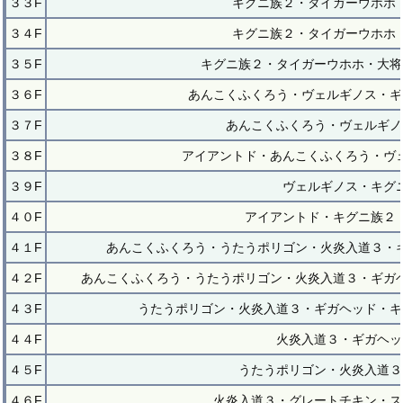
３３F
キグニ族２・タイガーウホホ
３４F
キグニ族２・タイガーウホホ
３５F
キグニ族２・タイガーウホホ・大将
３６F
あんこくふくろう・ヴェルギノス・ギ
３７F
あんこくふくろう・ヴェルギノ
３８F
アイアントド・あんこくふくろう・ヴ
３９F
ヴェルギノス・キグ
４０F
アイアントド・キグニ族２
４１F
あんこくふくろう・うたうポリゴン・火炎入道３・
４２F
あんこくふくろう・うたうポリゴン・火炎入道３・ギガ
４３F
うたうポリゴン・火炎入道３・ギガヘッド・キ
４４F
火炎入道３・ギガヘッ
４５F
うたうポリゴン・火炎入道３
４６F
火炎入道３・グレートチキン・ス