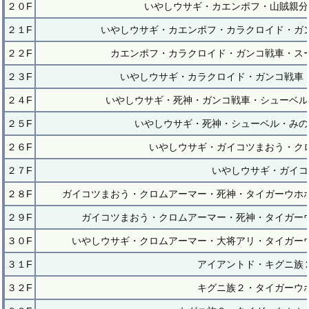
２０F
いやしウサギ・カエンポフ・山賊親分
２１F
いやしウサギ・カエンポフ・カラクロイド・ガ
２２F
カエンポフ・カラクロイド・ガンコ戦車・ス
２３F
いやしウサギ・カラクロイド・ガンコ戦車
２４F
いやしウサギ・死神・ガンコ戦車・シューベル
２５F
いやしウサギ・死神・シューベル・みの
２６F
いやしウサギ・ガイコツまおう・ク
２７F
いやしウサギ・ガイコ
２８F
ガイコツまおう・クロムアーマー・死神・タイガーウホ
２９F
ガイコツまおう・クロムアーマー・死神・タイガー
３０F
いやしウサギ・クロムアーマー・大将アリ・タイガー
３１F
アイアントド・キグニ族
３２F
キグニ族２・タイガーウ