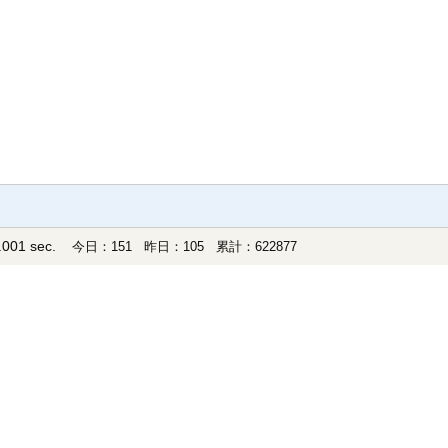
001 sec.
今日：151 昨日：105 累計：622877