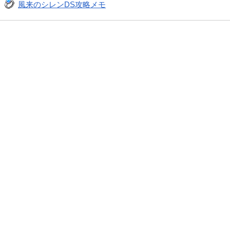
風来のシレンDS攻略メモ