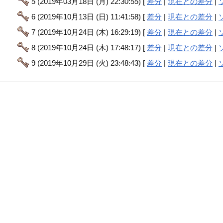
5 (2019年03月18日 (月) 22:30:55) [
差分
|
現在との差分
|
6 (2019年10月13日 (日) 11:41:58) [
差分
|
現在との差分
|
7 (2019年10月24日 (木) 16:29:19) [
差分
|
現在との差分
|
8 (2019年10月24日 (木) 17:48:17) [
差分
|
現在との差分
|
9 (2019年10月29日 (火) 23:48:43) [
差分
|
現在との差分
|