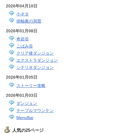
2026年04月10日
小ネタ
掛軸裏の洞窟
2026年01月08日
奇岩谷
こばみ谷
クリア後ダンジョン
エクストラダンジョン
シナリオダンジョン
2026年01月05日
ストーリー攻略
2026年01月03日
ダンジョン
テーブルマウンテン
MenuBar
人気の25ページ