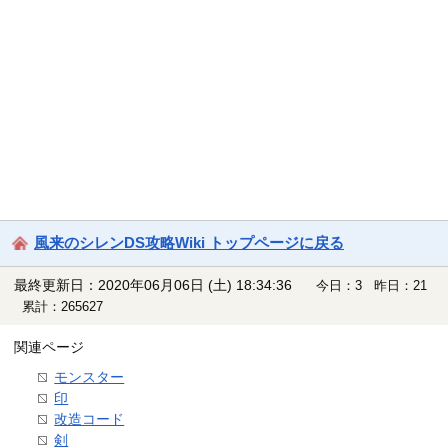
風来のシレンDS攻略Wiki トップページに戻る
最終更新日：2020年06月06日 (土) 18:34:36
今日：3 昨日：21
累計：265627
関連ページ
モンスター
印
改造コード
剣