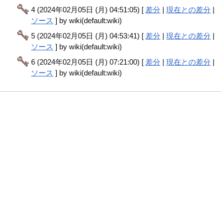
4 (2024年02月05日 (月) 04:51:05) [
差分
|
現在との差分
|
ソース
] by wiki(default:wiki)
5 (2024年02月05日 (月) 04:53:41) [
差分
|
現在との差分
|
ソース
] by wiki(default:wiki)
6 (2024年02月05日 (月) 07:21:00) [
差分
|
現在との差分
|
ソース
] by wiki(default:wiki)