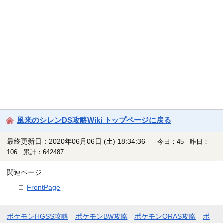
風来のシレンDS攻略Wiki トップページに戻る
最終更新日：2020年06月06日 (土) 18:34:36
今日：45 昨日：
106 累計：642487
関連ページ
FrontPage
ポケモンHGSS攻略
ポケモンBW攻略
ポケモンORAS攻略
ポ