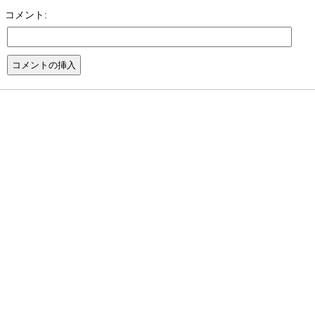
コメント: