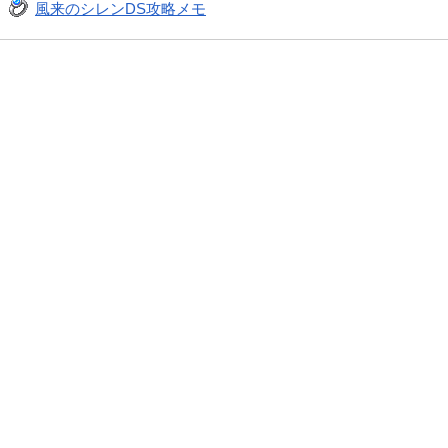
風来のシレンDS攻略メモ