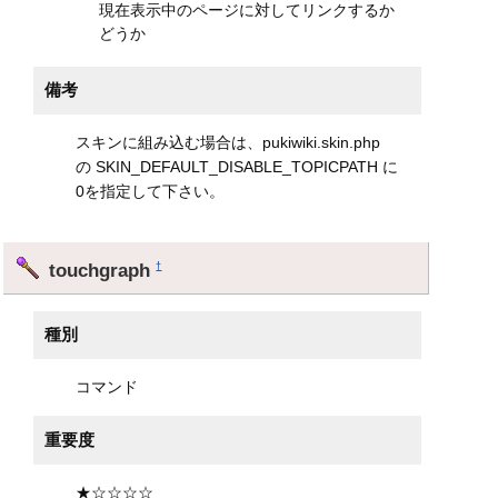
現在表示中のページに対してリンクするか
どうか
備考
スキンに組み込む場合は、pukiwiki.skin.php
の SKIN_DEFAULT_DISABLE_TOPICPATH に
0を指定して下さい。
touchgraph
†
種別
コマンド
重要度
★☆☆☆☆