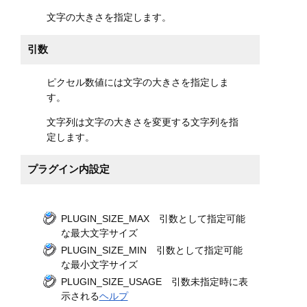
文字の大きさを指定します。
引数
ピクセル数値には文字の大きさを指定しま
す。
文字列は文字の大きさを変更する文字列を指
定します。
プラグイン内設定
PLUGIN_SIZE_MAX 引数として指定可能
な最大文字サイズ
PLUGIN_SIZE_MIN 引数として指定可能
な最小文字サイズ
PLUGIN_SIZE_USAGE 引数未指定時に表
示される
ヘルプ