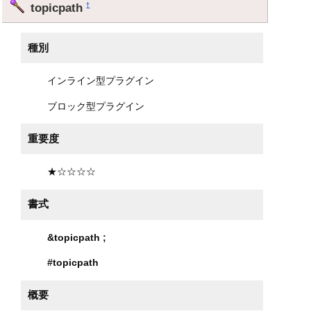
topicpath
†
種別
インライン型プラグイン
ブロック型プラグイン
重要度
★☆☆☆☆
書式
&topicpath
;
#topicpath
概要