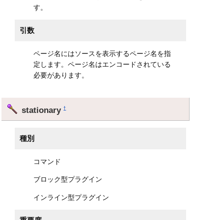
す。
引数
ページ名にはソースを表示するページ名を指
定します。ページ名はエンコードされている
必要があります。
stationary
†
種別
コマンド
ブロック型プラグイン
インライン型プラグイン