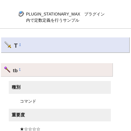
PLUGIN_STATIONARY_MAX プラグイン
内で定数定義を行うサンプル
T
†
tb
†
種別
コマンド
重要度
★☆☆☆☆