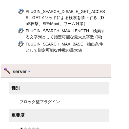
PLUGIN_SEARCH_DISABLE_GET_ACCES
S GETメソッドによる検索を禁止する（D
oS攻撃、SPAMbot、ワーム対策）
PLUGIN_SEARCH_MAX_LENGTH 検索す
る文字列として指定可能な最大文字数 (同)
PLUGIN_SEARCH_MAX_BASE 抽出条件
として指定可能な件数の最大値
server
†
種別
ブロック型プラグイン
重要度
★☆☆☆☆