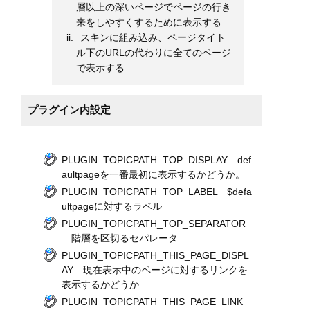
層以上の深いページでページの行き
来をしやすくするために表示する
スキンに組み込み、ページタイト
ル下のURLの代わりに全てのページ
で表示する
プラグイン内設定
PLUGIN_TOPICPATH_TOP_DISPLAY def
aultpageを一番最初に表示するかどうか。
PLUGIN_TOPICPATH_TOP_LABEL $defa
ultpageに対するラベル
PLUGIN_TOPICPATH_TOP_SEPARATOR
階層を区切るセパレータ
PLUGIN_TOPICPATH_THIS_PAGE_DISPL
AY 現在表示中のページに対するリンクを
表示するかどうか
PLUGIN_TOPICPATH_THIS_PAGE_LINK