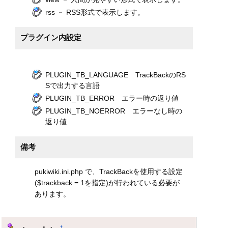
rss － RSS形式で表示します。
プラグイン内設定
PLUGIN_TB_LANGUAGE TrackBackのRS
Sで出力する言語
PLUGIN_TB_ERROR エラー時の返り値
PLUGIN_TB_NOERROR エラーなし時の
返り値
備考
pukiwiki.ini.php で、TrackBackを使用する設定
($trackback = 1を指定)が行われている必要が
あります。
†