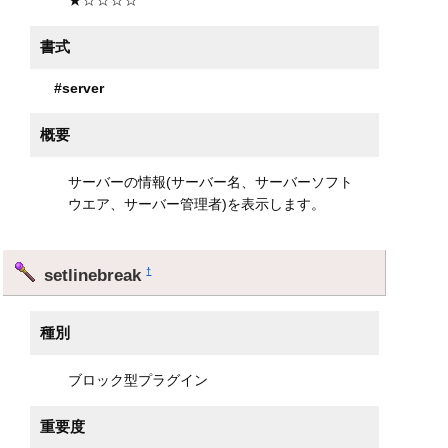
書式
#server
概要
サーバーの情報(サーバー名、サーバーソフト
ウエア、サーバー管理者)を表示します。
setlinebreak
†
種別
ブロック型プラグイン
重要度