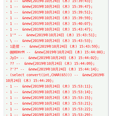
- 1 --  &new{2019年10月24日 (木) 15:39:43};
- 1 --  &new{2019年10月24日 (木) 15:39:47};
- 1 --  &new{2019年10月24日 (木) 15:39:51};
- 1 --  &new{2019年10月24日 (木) 15:39:59};
- 1 --  &new{2019年10月24日 (木) 15:40:07};
- 1 --  &new{2019年10月24日 (木) 15:43:47};
- 1'" --  &new{2019年10月24日 (木) 15:43:51};
- \ --  &new{2019年10月24日 (木) 15:43:53};
- 1是摺 --  &new{2019年10月24日 (木) 15:43:59};
- @@8DHrM --  &new{2019年10月24日 (木) 15:44:00};
- JyI= --  &new{2019年10月24日 (木) 15:44:02};
- ?? --  &new{2019年10月24日 (木) 15:44:09};
- ?'?" --  &new{2019年10月24日 (木) 15:44:14};
- (select convert(int,CHAR(65))) --  &new{2019年
10月24日 (木) 15:44:20};
- 1 --  &new{2019年10月24日 (木) 15:53:11};
- 1 --  &new{2019年10月24日 (木) 15:53:14};
- 1 --  &new{2019年10月24日 (木) 15:53:15};
- 1 --  &new{2019年10月24日 (木) 15:53:21};
- 1 --  &new{2019年10月24日 (木) 15:53:22};
- 1 --  &new{2019年10月24日 (木) 15:53:29};