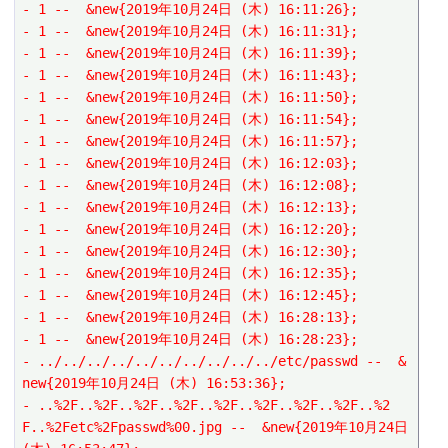
- 1 --  &new{2019年10月24日 (木) 16:11:26};
- 1 --  &new{2019年10月24日 (木) 16:11:31};
- 1 --  &new{2019年10月24日 (木) 16:11:39};
- 1 --  &new{2019年10月24日 (木) 16:11:43};
- 1 --  &new{2019年10月24日 (木) 16:11:50};
- 1 --  &new{2019年10月24日 (木) 16:11:54};
- 1 --  &new{2019年10月24日 (木) 16:11:57};
- 1 --  &new{2019年10月24日 (木) 16:12:03};
- 1 --  &new{2019年10月24日 (木) 16:12:08};
- 1 --  &new{2019年10月24日 (木) 16:12:13};
- 1 --  &new{2019年10月24日 (木) 16:12:20};
- 1 --  &new{2019年10月24日 (木) 16:12:30};
- 1 --  &new{2019年10月24日 (木) 16:12:35};
- 1 --  &new{2019年10月24日 (木) 16:12:45};
- 1 --  &new{2019年10月24日 (木) 16:28:13};
- 1 --  &new{2019年10月24日 (木) 16:28:23};
- ../../../../../../../../../../etc/passwd --  &
new{2019年10月24日 (木) 16:53:36};
- ..%2F..%2F..%2F..%2F..%2F..%2F..%2F..%2F..%2
F..%2Fetc%2Fpasswd%00.jpg --  &new{2019年10月24日 