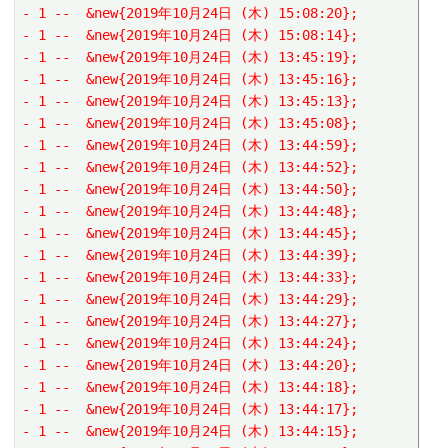
- 1 --  &new{2019年10月24日 (木) 15:08:20};
- 1 --  &new{2019年10月24日 (木) 15:08:14};
- 1 --  &new{2019年10月24日 (木) 13:45:19};
- 1 --  &new{2019年10月24日 (木) 13:45:16};
- 1 --  &new{2019年10月24日 (木) 13:45:13};
- 1 --  &new{2019年10月24日 (木) 13:45:08};
- 1 --  &new{2019年10月24日 (木) 13:44:59};
- 1 --  &new{2019年10月24日 (木) 13:44:52};
- 1 --  &new{2019年10月24日 (木) 13:44:50};
- 1 --  &new{2019年10月24日 (木) 13:44:48};
- 1 --  &new{2019年10月24日 (木) 13:44:45};
- 1 --  &new{2019年10月24日 (木) 13:44:39};
- 1 --  &new{2019年10月24日 (木) 13:44:33};
- 1 --  &new{2019年10月24日 (木) 13:44:29};
- 1 --  &new{2019年10月24日 (木) 13:44:27};
- 1 --  &new{2019年10月24日 (木) 13:44:24};
- 1 --  &new{2019年10月24日 (木) 13:44:20};
- 1 --  &new{2019年10月24日 (木) 13:44:18};
- 1 --  &new{2019年10月24日 (木) 13:44:17};
- 1 --  &new{2019年10月24日 (木) 13:44:15};