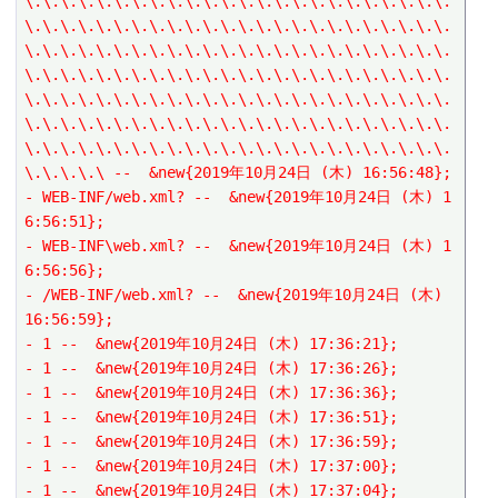
\.\.\.\.\.\.\.\.\.\.\.\.\.\.\.\.\.\.\.\.\.\.\.\.
\.\.\.\.\.\.\.\.\.\.\.\.\.\.\.\.\.\.\.\.\.\.\.\.
\.\.\.\.\.\.\.\.\.\.\.\.\.\.\.\.\.\.\.\.\.\.\.\.
\.\.\.\.\.\.\.\.\.\.\.\.\.\.\.\.\.\.\.\.\.\.\.\.
\.\.\.\.\.\.\.\.\.\.\.\.\.\.\.\.\.\.\.\.\.\.\.\.
\.\.\.\.\.\.\.\.\.\.\.\.\.\.\.\.\.\.\.\.\.\.\.\.
\.\.\.\.\.\.\.\.\.\.\.\.\.\.\.\.\.\.\.\.\.\.\.\.
\.\.\.\.\ --  &new{2019年10月24日 (木) 16:56:48};
- WEB-INF/web.xml? --  &new{2019年10月24日 (木) 1
6:56:51};
- WEB-INF\web.xml? --  &new{2019年10月24日 (木) 1
6:56:56};
- /WEB-INF/web.xml? --  &new{2019年10月24日 (木) 
16:56:59};
- 1 --  &new{2019年10月24日 (木) 17:36:21};
- 1 --  &new{2019年10月24日 (木) 17:36:26};
- 1 --  &new{2019年10月24日 (木) 17:36:36};
- 1 --  &new{2019年10月24日 (木) 17:36:51};
- 1 --  &new{2019年10月24日 (木) 17:36:59};
- 1 --  &new{2019年10月24日 (木) 17:37:00};
- 1 --  &new{2019年10月24日 (木) 17:37:04};