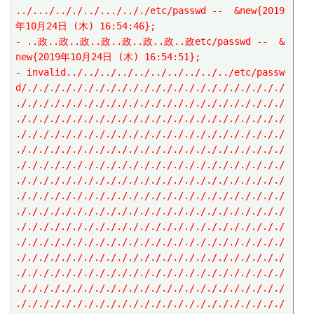
../.../.././../.../.././etc/passwd --  &new{2019
年10月24日 (木) 16:54:46};
- ..政..政..政..政..政..政..政..政etc/passwd --  &
new{2019年10月24日 (木) 16:54:51};
- invalid../../../../../../../../../../etc/passw
d/./././././././././././././././././././././././
././././././././././././././././././././././././
././././././././././././././././././././././././
././././././././././././././././././././././././
././././././././././././././././././././././././
././././././././././././././././././././././././
././././././././././././././././././././././././
././././././././././././././././././././././././
././././././././././././././././././././././././
././././././././././././././././././././././././
././././././././././././././././././././././././
././././././././././././././././././././././././
././././././././././././././././././././././././
././././././././././././././././././././././././
././././././././././././././././././././././././