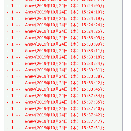
- 1 --  &new{2019年10月24日 (木) 15:24:05};
- 1 --  &new{2019年10月24日 (木) 15:24:10};
- 1 --  &new{2019年10月24日 (木) 15:24:19};
- 1 --  &new{2019年10月24日 (木) 15:24:24};
- 1 --  &new{2019年10月24日 (木) 15:24:25};
- 1 --  &new{2019年10月24日 (木) 15:33:05};
- 1 --  &new{2019年10月24日 (木) 15:33:09};
- 1 --  &new{2019年10月24日 (木) 15:33:11};
- 1 --  &new{2019年10月24日 (木) 15:33:18};
- 1 --  &new{2019年10月24日 (木) 15:33:24};
- 1 --  &new{2019年10月24日 (木) 15:33:31};
- 1 --  &new{2019年10月24日 (木) 15:33:38};
- 1 --  &new{2019年10月24日 (木) 15:33:42};
- 1 --  &new{2019年10月24日 (木) 15:33:45};
- 1 --  &new{2019年10月24日 (木) 15:37:34};
- 1 --  &new{2019年10月24日 (木) 15:37:35};
- 1 --  &new{2019年10月24日 (木) 15:37:40};
- 1 --  &new{2019年10月24日 (木) 15:37:42};
- 1 --  &new{2019年10月24日 (木) 15:37:47};
- 1 --  &new{2019年10月24日 (木) 15:37:51};