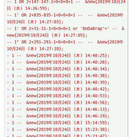
-- 1 OR 2+147-147-1=0+0+0+1 --  &new{2019年10月24
日 (木) 14:26:59};
-- 1' OR 2+835-835-1=0+0+0+1 --  --  &new{2019年
10月24日 (木) 14:27:03};
-- 1' OR 2+31-31-1=0+0+0+1 or '8nDa8rap'=' --  &
new{2019年10月24日 (木) 14:27:05};
-- 1" OR 2+291-291-1=0+0+0+1 --  --  &new{2019年
10月24日 (木) 14:27:10};
- 1 --  &new{2019年10月24日 (木) 14:40:25};
- 1 --  &new{2019年10月24日 (木) 14:40:28};
- 1 --  &new{2019年10月24日 (木) 14:40:34};
- 1 --  &new{2019年10月24日 (木) 14:40:38};
- 1 --  &new{2019年10月24日 (木) 14:40:39};
- 1 --  &new{2019年10月24日 (木) 14:40:42};
- 1 --  &new{2019年10月24日 (木) 14:40:53};
- 1 --  &new{2019年10月24日 (木) 14:40:56};
- 1 --  &new{2019年10月24日 (木) 14:46:13};
- 1 --  &new{2019年10月24日 (木) 14:46:19};
- 1 --  &new{2019年10月24日 (木) 15:14:59};
- 1 --  &new{2019年10月24日 (木) 15:23:38};
- 1 --  &new{2019年10月24日 (木) 15:23:47};