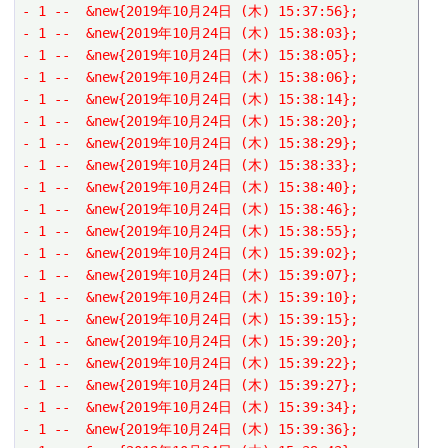
- 1 --  &new{2019年10月24日 (木) 15:37:56};
- 1 --  &new{2019年10月24日 (木) 15:38:03};
- 1 --  &new{2019年10月24日 (木) 15:38:05};
- 1 --  &new{2019年10月24日 (木) 15:38:06};
- 1 --  &new{2019年10月24日 (木) 15:38:14};
- 1 --  &new{2019年10月24日 (木) 15:38:20};
- 1 --  &new{2019年10月24日 (木) 15:38:29};
- 1 --  &new{2019年10月24日 (木) 15:38:33};
- 1 --  &new{2019年10月24日 (木) 15:38:40};
- 1 --  &new{2019年10月24日 (木) 15:38:46};
- 1 --  &new{2019年10月24日 (木) 15:38:55};
- 1 --  &new{2019年10月24日 (木) 15:39:02};
- 1 --  &new{2019年10月24日 (木) 15:39:07};
- 1 --  &new{2019年10月24日 (木) 15:39:10};
- 1 --  &new{2019年10月24日 (木) 15:39:15};
- 1 --  &new{2019年10月24日 (木) 15:39:20};
- 1 --  &new{2019年10月24日 (木) 15:39:22};
- 1 --  &new{2019年10月24日 (木) 15:39:27};
- 1 --  &new{2019年10月24日 (木) 15:39:34};
- 1 --  &new{2019年10月24日 (木) 15:39:36};