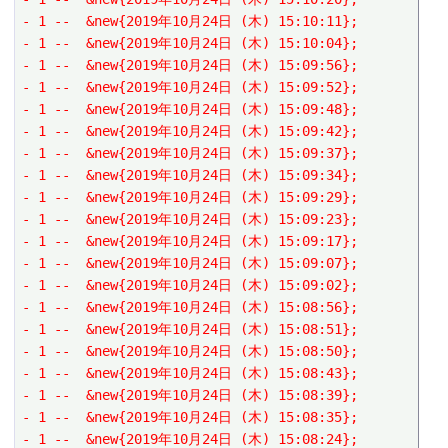
- 1 --  &new{2019年10月24日 (木) 15:10:11};
- 1 --  &new{2019年10月24日 (木) 15:10:04};
- 1 --  &new{2019年10月24日 (木) 15:09:56};
- 1 --  &new{2019年10月24日 (木) 15:09:52};
- 1 --  &new{2019年10月24日 (木) 15:09:48};
- 1 --  &new{2019年10月24日 (木) 15:09:42};
- 1 --  &new{2019年10月24日 (木) 15:09:37};
- 1 --  &new{2019年10月24日 (木) 15:09:34};
- 1 --  &new{2019年10月24日 (木) 15:09:29};
- 1 --  &new{2019年10月24日 (木) 15:09:23};
- 1 --  &new{2019年10月24日 (木) 15:09:17};
- 1 --  &new{2019年10月24日 (木) 15:09:07};
- 1 --  &new{2019年10月24日 (木) 15:09:02};
- 1 --  &new{2019年10月24日 (木) 15:08:56};
- 1 --  &new{2019年10月24日 (木) 15:08:51};
- 1 --  &new{2019年10月24日 (木) 15:08:50};
- 1 --  &new{2019年10月24日 (木) 15:08:43};
- 1 --  &new{2019年10月24日 (木) 15:08:39};
- 1 --  &new{2019年10月24日 (木) 15:08:35};
- 1 --  &new{2019年10月24日 (木) 15:08:24};