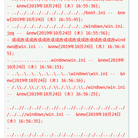
--  &new{2019年10月24日 (木) 16:55:36};
- ../../../../../../../../../../boot.ini --  &ne
w{2019年10月24日 (木) 16:55:45};
- ../../../../../../../../../../windows/win.ini.
jpg --  &new{2019年10月24日 (木) 16:55:56};
- 成成政成成政成成政成成政成成政成成政成成政成成政wind
ows政win.ini --  &new{2019年10月24日 (木) 16:56:0
5};
- ................windowswin.ini --  &new{2019年
10月24日 (木) 16:56:15};
- ..\..\..\..\..\..\..\..\windows\win.ini --  &n
ew{2019年10月24日 (木) 16:56:16};
- /.\\./.\\./.\\./.\\./.\\./.\\./windows/win.ini 
--  &new{2019年10月24日 (木) 16:56:25};
- 
../..//../..//../..//../..//../..//../..//../../
/../..//windows/win.ini --  &new{2019年10月24日 
(木) 16:56:35};
- 
../.../.././../.../.././../.../.././../.../.././