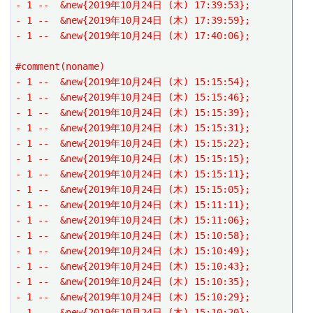
- 1 --  &new{2019年10月24日 (木) 17:39:53};
- 1 --  &new{2019年10月24日 (木) 17:39:59};
- 1 --  &new{2019年10月24日 (木) 17:40:06};
#comment(noname)
- 1 --  &new{2019年10月24日 (木) 15:15:54};
- 1 --  &new{2019年10月24日 (木) 15:15:46};
- 1 --  &new{2019年10月24日 (木) 15:15:39};
- 1 --  &new{2019年10月24日 (木) 15:15:31};
- 1 --  &new{2019年10月24日 (木) 15:15:22};
- 1 --  &new{2019年10月24日 (木) 15:15:15};
- 1 --  &new{2019年10月24日 (木) 15:15:11};
- 1 --  &new{2019年10月24日 (木) 15:15:05};
- 1 --  &new{2019年10月24日 (木) 15:11:11};
- 1 --  &new{2019年10月24日 (木) 15:11:06};
- 1 --  &new{2019年10月24日 (木) 15:10:58};
- 1 --  &new{2019年10月24日 (木) 15:10:49};
- 1 --  &new{2019年10月24日 (木) 15:10:43};
- 1 --  &new{2019年10月24日 (木) 15:10:35};
- 1 --  &new{2019年10月24日 (木) 15:10:29};
- 1 --  &new{2019年10月24日 (木) 15:10:20};