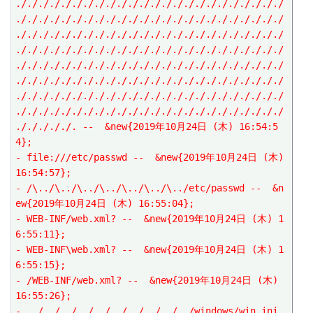
././././././././././././././././././././././././
././././././././././././././././././././././././
././././././././././././././././././././././././
././././././././././././././././././././././././
././././././././././././././././././././././././
././././././././././././././././././././././././
././././././././././././././././././././././././
././././././././././././././././././././././././
./././././. --  &new{2019年10月24日 (木) 16:54:5
4};
- file:///etc/passwd --  &new{2019年10月24日 (木) 
16:54:57};
- /\../\../\../\../\../\../\../etc/passwd --  &n
ew{2019年10月24日 (木) 16:55:04};
- WEB-INF/web.xml? --  &new{2019年10月24日 (木) 1
6:55:11};
- WEB-INF\web.xml? --  &new{2019年10月24日 (木) 1
6:55:15};
- /WEB-INF/web.xml? --  &new{2019年10月24日 (木) 
16:55:26};
- ../../../../../../../../../../windows/win.ini 