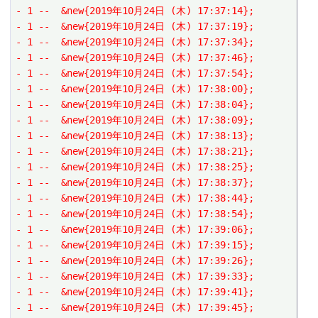
- 1 --  &new{2019年10月24日 (木) 17:37:14};
- 1 --  &new{2019年10月24日 (木) 17:37:19};
- 1 --  &new{2019年10月24日 (木) 17:37:34};
- 1 --  &new{2019年10月24日 (木) 17:37:46};
- 1 --  &new{2019年10月24日 (木) 17:37:54};
- 1 --  &new{2019年10月24日 (木) 17:38:00};
- 1 --  &new{2019年10月24日 (木) 17:38:04};
- 1 --  &new{2019年10月24日 (木) 17:38:09};
- 1 --  &new{2019年10月24日 (木) 17:38:13};
- 1 --  &new{2019年10月24日 (木) 17:38:21};
- 1 --  &new{2019年10月24日 (木) 17:38:25};
- 1 --  &new{2019年10月24日 (木) 17:38:37};
- 1 --  &new{2019年10月24日 (木) 17:38:44};
- 1 --  &new{2019年10月24日 (木) 17:38:54};
- 1 --  &new{2019年10月24日 (木) 17:39:06};
- 1 --  &new{2019年10月24日 (木) 17:39:15};
- 1 --  &new{2019年10月24日 (木) 17:39:26};
- 1 --  &new{2019年10月24日 (木) 17:39:33};
- 1 --  &new{2019年10月24日 (木) 17:39:41};
- 1 --  &new{2019年10月24日 (木) 17:39:45};