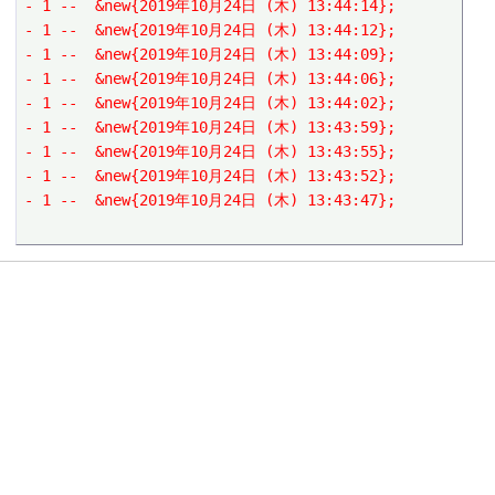
- 1 --  &new{2019年10月24日 (木) 13:44:14};
- 1 --  &new{2019年10月24日 (木) 13:44:12};
- 1 --  &new{2019年10月24日 (木) 13:44:09};
- 1 --  &new{2019年10月24日 (木) 13:44:06};
- 1 --  &new{2019年10月24日 (木) 13:44:02};
- 1 --  &new{2019年10月24日 (木) 13:43:59};
- 1 --  &new{2019年10月24日 (木) 13:43:55};
- 1 --  &new{2019年10月24日 (木) 13:43:52};
- 1 --  &new{2019年10月24日 (木) 13:43:47};