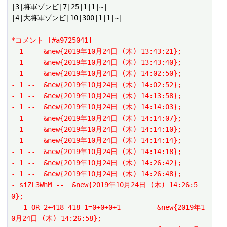
|3|将軍ゾンビ|7|25|1|1|~|

|4|大将軍ゾンビ|10|300|1|1|~|

*コメント [#a9725041]
- 1 --  &new{2019年10月24日 (木) 13:43:21};
- 1 --  &new{2019年10月24日 (木) 13:43:40};
- 1 --  &new{2019年10月24日 (木) 14:02:50};
- 1 --  &new{2019年10月24日 (木) 14:02:52};
- 1 --  &new{2019年10月24日 (木) 14:13:58};
- 1 --  &new{2019年10月24日 (木) 14:14:03};
- 1 --  &new{2019年10月24日 (木) 14:14:07};
- 1 --  &new{2019年10月24日 (木) 14:14:10};
- 1 --  &new{2019年10月24日 (木) 14:14:14};
- 1 --  &new{2019年10月24日 (木) 14:14:18};
- 1 --  &new{2019年10月24日 (木) 14:26:42};
- 1 --  &new{2019年10月24日 (木) 14:26:48};
- siZL3WhM --  &new{2019年10月24日 (木) 14:26:5
0};
-- 1 OR 2+418-418-1=0+0+0+1 --  --  &new{2019年1
0月24日 (木) 14:26:58};