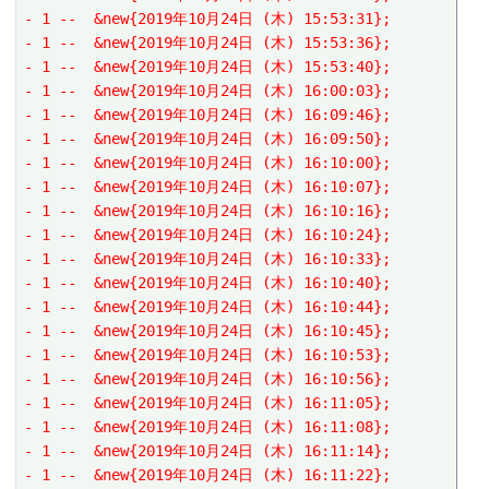
- 1 --  &new{2019年10月24日 (木) 15:53:31};
- 1 --  &new{2019年10月24日 (木) 15:53:36};
- 1 --  &new{2019年10月24日 (木) 15:53:40};
- 1 --  &new{2019年10月24日 (木) 16:00:03};
- 1 --  &new{2019年10月24日 (木) 16:09:46};
- 1 --  &new{2019年10月24日 (木) 16:09:50};
- 1 --  &new{2019年10月24日 (木) 16:10:00};
- 1 --  &new{2019年10月24日 (木) 16:10:07};
- 1 --  &new{2019年10月24日 (木) 16:10:16};
- 1 --  &new{2019年10月24日 (木) 16:10:24};
- 1 --  &new{2019年10月24日 (木) 16:10:33};
- 1 --  &new{2019年10月24日 (木) 16:10:40};
- 1 --  &new{2019年10月24日 (木) 16:10:44};
- 1 --  &new{2019年10月24日 (木) 16:10:45};
- 1 --  &new{2019年10月24日 (木) 16:10:53};
- 1 --  &new{2019年10月24日 (木) 16:10:56};
- 1 --  &new{2019年10月24日 (木) 16:11:05};
- 1 --  &new{2019年10月24日 (木) 16:11:08};
- 1 --  &new{2019年10月24日 (木) 16:11:14};
- 1 --  &new{2019年10月24日 (木) 16:11:22};