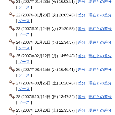
21 (2007年01月23日 (火) 16:03:51) [
差分
|
現在との差分
|
ソース
]
22 (2007年01月23日 (火) 20:05:46) [
差分
|
現在との差分
|
ソース
]
23 (2007年01月24日 (水) 21:20:53) [
差分
|
現在との差分
|
ソース
]
24 (2007年01月31日 (水) 12:34:57) [
差分
|
現在との差分
|
ソース
]
25 (2007年02月12日 (月) 14:59:48) [
差分
|
現在との差分
|
ソース
]
26 (2007年08月15日 (水) 16:46:41) [
差分
|
現在との差分
|
ソース
]
27 (2007年08月25日 (土) 16:26:46) [
差分
|
現在との差分
|
ソース
]
28 (2007年10月14日 (日) 13:47:34) [
差分
|
現在との差分
|
ソース
]
29 (2007年10月20日 (土) 22:35:07) [
差分
|
現在との差分