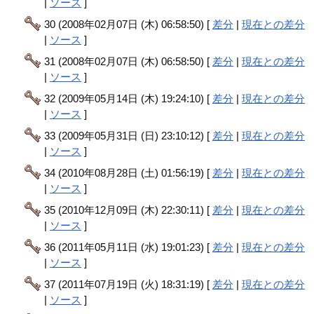
|
ソース
]
30 (2008年02月07日 (木) 06:58:50) [
差分
|
現在との差分
|
ソース
]
31 (2008年02月07日 (木) 06:58:50) [
差分
|
現在との差分
|
ソース
]
32 (2009年05月14日 (木) 19:24:10) [
差分
|
現在との差分
|
ソース
]
33 (2009年05月31日 (日) 23:10:12) [
差分
|
現在との差分
|
ソース
]
34 (2010年08月28日 (土) 01:56:19) [
差分
|
現在との差分
|
ソース
]
35 (2010年12月09日 (木) 22:30:11) [
差分
|
現在との差分
|
ソース
]
36 (2011年05月11日 (水) 19:01:23) [
差分
|
現在との差分
|
ソース
]
37 (2011年07月19日 (火) 18:31:19) [
差分
|
現在との差分
|
ソース
]