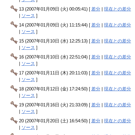
13 (2007年01月09日 (火) 00:05:41) [
差分
|
現在との差分
|
ソース
]
14 (2007年01月09日 (火) 11:15:44) [
差分
|
現在との差分
|
ソース
]
15 (2007年01月10日 (水) 12:25:13) [
差分
|
現在との差分
|
ソース
]
16 (2007年01月10日 (水) 22:51:04) [
差分
|
現在との差分
|
ソース
]
17 (2007年01月11日 (木) 20:11:03) [
差分
|
現在との差分
|
ソース
]
18 (2007年01月12日 (金) 17:24:50) [
差分
|
現在との差分
|
ソース
]
19 (2007年01月16日 (火) 21:33:09) [
差分
|
現在との差分
|
ソース
]
20 (2007年01月20日 (土) 16:54:50) [
差分
|
現在との差分
|
ソース
]