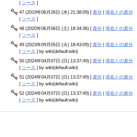
|
ソース
]
47 (2019年06月26日 (水) 21:38:09) [
差分
|
現在との差分
|
ソース
]
48 (2020年06月06日 (土) 18:34:36) [
差分
|
現在との差分
|
ソース
]
49 (2023年09月05日 (火) 18:43:09) [
差分
|
現在との差分
|
ソース
] by wiki(default:wiki)
50 (2024年04月07日 (日) 13:37:49) [
差分
|
現在との差分
|
ソース
] by wiki(default:wiki)
51 (2024年04月07日 (日) 13:37:49) [
差分
|
現在との差分
|
ソース
] by wiki(default:wiki)
52 (2024年04月07日 (日) 13:37:49) [
差分
|
現在との差分
|
ソース
] by wiki(default:wiki)