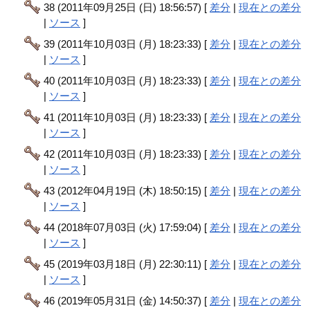
38 (2011年09月25日 (日) 18:56:57) [
差分
|
現在との差分
|
ソース
]
39 (2011年10月03日 (月) 18:23:33) [
差分
|
現在との差分
|
ソース
]
40 (2011年10月03日 (月) 18:23:33) [
差分
|
現在との差分
|
ソース
]
41 (2011年10月03日 (月) 18:23:33) [
差分
|
現在との差分
|
ソース
]
42 (2011年10月03日 (月) 18:23:33) [
差分
|
現在との差分
|
ソース
]
43 (2012年04月19日 (木) 18:50:15) [
差分
|
現在との差分
|
ソース
]
44 (2018年07月03日 (火) 17:59:04) [
差分
|
現在との差分
|
ソース
]
45 (2019年03月18日 (月) 22:30:11) [
差分
|
現在との差分
|
ソース
]
46 (2019年05月31日 (金) 14:50:37) [
差分
|
現在との差分