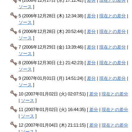
4 (2006年12月27日 (水) 17:12:42) [
差分
|
現在との差分
|
ソース
]
5 (2006年12月28日 (木) 12:34:38) [
差分
|
現在との差分
|
ソース
]
6 (2006年12月28日 (木) 20:52:44) [
差分
|
現在との差分
|
ソース
]
7 (2006年12月29日 (金) 13:39:46) [
差分
|
現在との差分
|
ソース
]
8 (2006年12月30日 (土) 21:42:23) [
差分
|
現在との差分
|
ソース
]
9 (2007年01月01日 (月) 14:51:24) [
差分
|
現在との差分
|
ソース
]
10 (2007年01月02日 (火) 02:07:51) [
差分
|
現在との差分
|
ソース
]
11 (2007年01月02日 (火) 16:44:35) [
差分
|
現在との差分
|
ソース
]
12 (2007年01月04日 (木) 21:11:15) [
差分
|
現在との差分
|
ソース
]