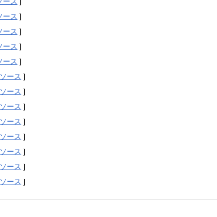
ソース
]
ソース
]
ソース
]
ソース
]
ソース
]
ソース
]
ソース
]
ソース
]
ソース
]
ソース
]
ソース
]
ソース
]
ソース
]