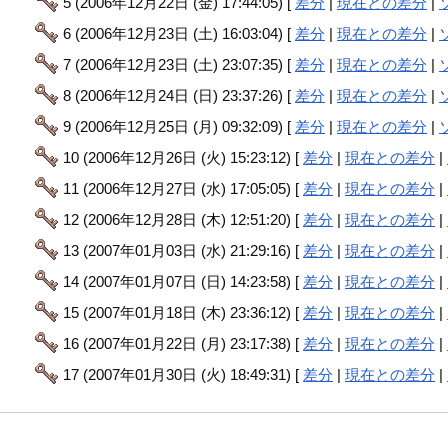
5 (2006年12月22日 (金) 17:44:05) [
差分
|
現在との差分
|
6 (2006年12月23日 (土) 16:03:04) [
差分
|
現在との差分
|
7 (2006年12月23日 (土) 23:07:35) [
差分
|
現在との差分
|
8 (2006年12月24日 (日) 23:37:26) [
差分
|
現在との差分
|
9 (2006年12月25日 (月) 09:32:09) [
差分
|
現在との差分
|
10 (2006年12月26日 (火) 15:23:12) [
差分
|
現在との差分
|
11 (2006年12月27日 (水) 17:05:05) [
差分
|
現在との差分
|
12 (2006年12月28日 (木) 12:51:20) [
差分
|
現在との差分
|
13 (2007年01月03日 (水) 21:29:16) [
差分
|
現在との差分
|
14 (2007年01月07日 (日) 14:23:58) [
差分
|
現在との差分
|
15 (2007年01月18日 (木) 23:36:12) [
差分
|
現在との差分
|
16 (2007年01月22日 (月) 23:17:38) [
差分
|
現在との差分
|
17 (2007年01月30日 (火) 18:49:31) [
差分
|
現在との差分
|