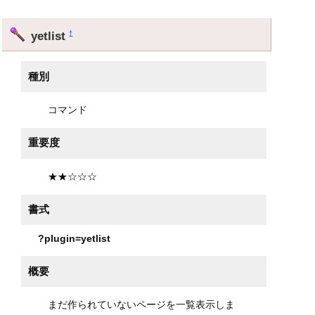
yetlist
†
種別
コマンド
重要度
★★☆☆☆
書式
?plugin=yetlist
概要
まだ作られていないページを一覧表示しま