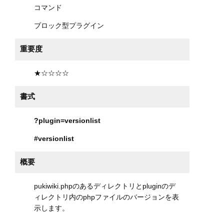
コマンド
ブロック型プラグイン
重要度
★☆☆☆☆
書式
?plugin=versionlist
#versionlist
概要
pukiwiki.phpのあるディレクトリとpluginのデ
ィレクトリ内のphpファイルのバージョンを表
示します。