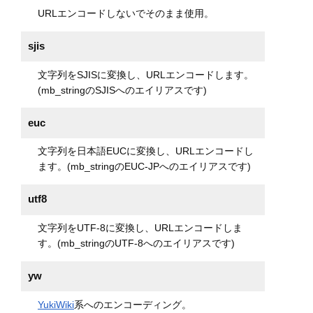
URLエンコードしないでそのまま使用。
sjis
文字列をSJISに変換し、URLエンコードします。
(mb_stringのSJISへのエイリアスです)
euc
文字列を日本語EUCに変換し、URLエンコードし
ます。(mb_stringのEUC-JPへのエイリアスです)
utf8
文字列をUTF-8に変換し、URLエンコードしま
す。(mb_stringのUTF-8へのエイリアスです)
yw
YukiWiki
系へのエンコーディング。