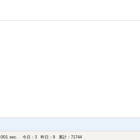
001 sec.
今日：3 昨日：9 累計：71744