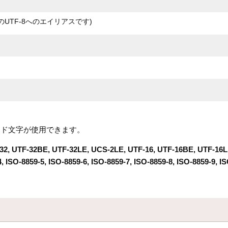
gのUTF-8へのエイリアスです)
コード文字が使用できます。
 UTF-32BE, UTF-32LE, UCS-2LE, UTF-16, UTF-16BE, UTF-16LE, U
4, ISO-8859-5, ISO-8859-6, ISO-8859-7, ISO-8859-8, ISO-8859-9, I