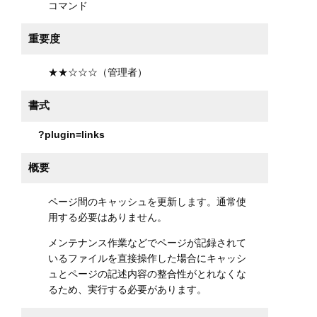
コマンド
重要度
★★☆☆☆（管理者）
書式
?plugin=links
概要
ページ間のキャッシュを更新します。通常使
用する必要はありません。
メンテナンス作業などでページが記録されて
いるファイルを直接操作した場合にキャッシ
ュとページの記述内容の整合性がとれなくな
るため、実行する必要があります。