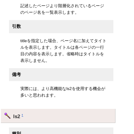
記述したページより階層化されているページ
のページ名を一覧表示します。
引数
titleを指定した場合、ページ名に加えてタイト
ルを表示します。タイトルは各ページの一行
目の内容を表示します。省略時はタイトルを
表示しません。
備考
実際には、より高機能なls2を使用する機会が
多いと思われます。
ls2
†
種別