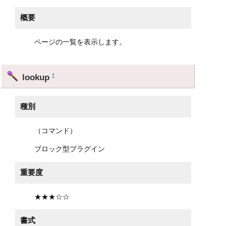
概要
ページの一覧を表示します。
lookup
†
種別
（コマンド）
ブロック型プラグイン
重要度
★★★☆☆
書式