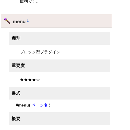
便利です。
menu
†
種別
ブロック型プラグイン
重要度
★★★★☆
書式
#menu(
ページ名
)
概要