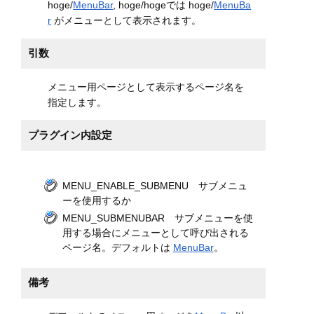
hoge/
MenuBar
, hoge/hogeでは hoge/
MenuBa
r
がメニューとして表示されます。
引数
メニュー用ページとして表示するページ名を
指定します。
プラグイン内設定
MENU_ENABLE_SUBMENU サブメニュ
ーを使用するか
MENU_SUBMENUBAR サブメニューを使
用する場合にメニューとして呼び出される
ページ名。デフォルトは
MenuBar
。
備考