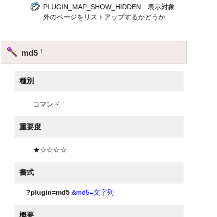
PLUGIN_MAP_SHOW_HIDDEN 表示対象
外のページをリストアップするかどうか
md5
†
種別
コマンド
重要度
★☆☆☆☆
書式
?plugin=md5
&md5=文字列
概要