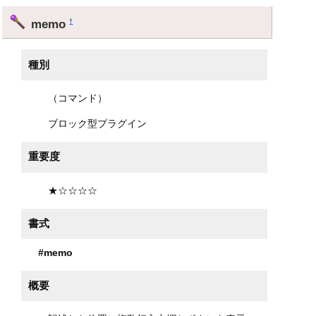
memo
†
種別
（コマンド）
ブロック型プラグイン
重要度
★☆☆☆☆
書式
#memo
概要