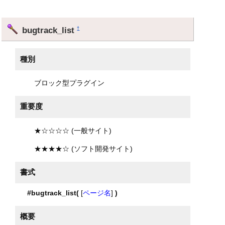
bugtrack_list
†
種別
ブロック型プラグイン
重要度
★☆☆☆☆ (一般サイト)
★★★★☆ (ソフト開発サイト)
書式
#bugtrack_list(
[
ページ名
]
)
概要