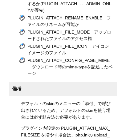
するか(PLUGIN_ATTACH_～_ADMIN_ONL
Yが優先)
PLUGIN_ATTACH_RENAME_ENABLE フ
ァイルのリネームが可能か
PLUGIN_ATTACH_FILE_MODE アップロ
ードされたファイルのアクセス権
PLUGIN_ATTACH_FILE_ICON アイコン
イメージのファイル
PLUGIN_ATTACH_CONFIG_PAGE_MIME
ダウンロード時のmime-typeを記述したペ
ージ
備考
デフォルトのskinのメニューの「添付」で呼び
出されているため、デフォルトのskinを使う場
合には必ず組み込む必要があります。
プラグイン内設定の PLUGIN_ATTACH_MAX_
FILESIZE を増やす場合は、php.iniの upload_