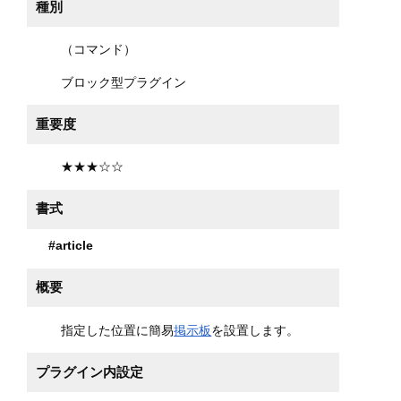
種別
（コマンド）
ブロック型プラグイン
重要度
★★★☆☆
書式
#article
概要
指定した位置に簡易
掲示板
を設置します。
プラグイン内設定