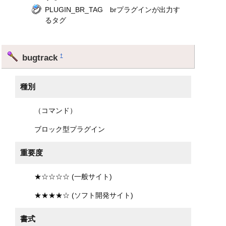
PLUGIN_BR_TAG brプラグインが出力す
るタグ
bugtrack
†
種別
（コマンド）
ブロック型プラグイン
重要度
★☆☆☆☆ (一般サイト)
★★★★☆ (ソフト開発サイト)
書式