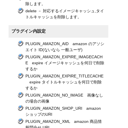
除します。
delete － 対応するイメージキャッシュ,タイ
トルキャッシュを削除します。
プラグイン内設定
PLUGIN_AMAZON_AID amazon のアソシ
エイト ID(ないなら 一般ユーザ)
PLUGIN_AMAZON_EXPIRE_IMAGECACH
E expire イメージキャッシュを何日で削除
するか
PLUGIN_AMAZON_EXPIRE_TITLECACHE
expire タイトルキャッシュを何日で削除
するか
PLUGIN_AMAZON_NO_IMAGE 画像なし
の場合の画像
PLUGIN_AMAZON_SHOP_URI amazon
ショップのURI
PLUGIN_AMAZON_XML amazon 商品情
報問合せ URI