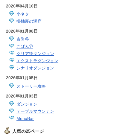
2026年04月10日
小ネタ
掛軸裏の洞窟
2026年01月08日
奇岩谷
こばみ谷
クリア後ダンジョン
エクストラダンジョン
シナリオダンジョン
2026年01月05日
ストーリー攻略
2026年01月03日
ダンジョン
テーブルマウンテン
MenuBar
人気の25ページ