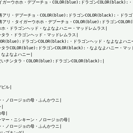
・タイガーウホホ・デブーチョ・COLOR(blue):ドラゴンCOLOR(black)
・大将アリ・デブーチョ・COLOR(blue):ドラゴンCOLOR(black):・
:・大将アリ・タイガーウホホ・デブーチョ・COLOR(blue):ドラゴンCOLO
ホホ・ドラゴンヘッド・なよなよハニー・マッドレムラス|

タラ・ドラゴンヘッド・マッドレムラス|

(blue):ドラゴンCOLOR(black):・ドラゴンヘッド・なよなよハ
LOR(blue):ドラゴンCOLOR(black):・なよなよハニー・マッ
なよなよハニー|

・COLOR(blue):ドラゴンCOLOR(black):|

ビル|

・ノロージョの母・ふんかウニ|



母|

マー・ニシキーン・ノロージョの母|

・ノロージョの母・ふんかウニ|

レプキング|
