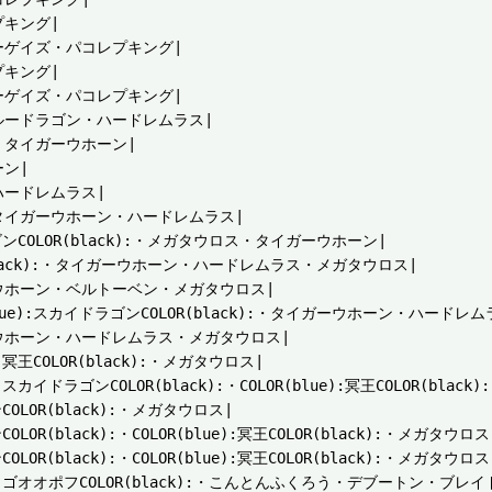
キング|

ゲイズ・パコレプキング|

キング|

ゲイズ・パコレプキング|

ードラゴン・ハードレムラス|

タイガーウホーン|

ン|

ードレムラス|

イガーウホーン・ハードレムラス|

ンCOLOR(black):・メガタウロス・タイガーウホーン|

(black):・タイガーウホーン・ハードレムラス・メガタウロス|

ホーン・ベルトーベン・メガタウロス|

ue):スカイドラゴンCOLOR(black):・タイガーウホーン・ハードレ
ホーン・ハードレムラス・メガタウロス|

王COLOR(black):・メガタウロス|

ドラゴンCOLOR(black):・COLOR(blue):冥王COLOR(black
LOR(black):・メガタウロス|

(black):・COLOR(blue):冥王COLOR(black):・メガタウロス|
(black):・COLOR(blue):冥王COLOR(black):・メガタウロス|
:ゴオオポフCOLOR(black):・こんとんふくろう・デブートン・ブレイ