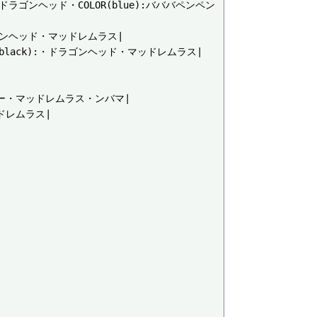
:・ドラゴンヘッド・COLOR(blue):バババペンペン
ドラゴンヘッド・マッドレムラス|

R(black):・ドラゴンヘッド・マッドレムラス|

ニー・マッドレムラス・ンバマ|

ドレムラス|
