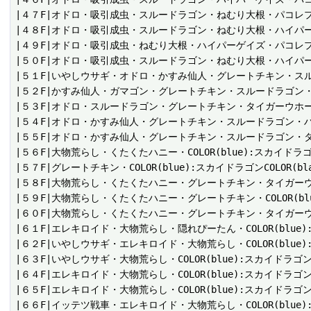
|４７F|オドロ・吸引成虫・スルードラゴン・ねむり大根・パコレプ
|４８F|オドロ・吸引成虫・スルードラゴン・ねむり大根・ハイパー
|４９F|オドロ・吸引成虫・ねむり大根・ハイパーゲイズ・パコレプ
|５０F|オドロ・吸引成虫・スルードラゴン・ねむり大根・ハイパー
|５１F|いやしウサギ・オドロ・かすみ仙人・グレートチキン・スル
|５２F|かすみ仙人・ガマゴン・グレートチキン・スルードラゴン・
|５３F|オドロ・スルードラゴン・グレートチキン・タイガーウホー
|５４F|オドロ・かすみ仙人・グレートチキン・スルードラゴン・ハ
|５５F|オドロ・かすみ仙人・グレートチキン・スルードラゴン・タ
|５６F|大物荒らし・くたくたハニー・COLOR(blue):スカイドラゴ
|５７F|グレートチキン・COLOR(blue):スカイドラゴンCOLOR
|５８F|大物荒らし・くたくたハニー・グレートチキン・タイガーウ
|５９F|大物荒らし・くたくたハニー・グレートチキン・COLOR(bl
|６０F|大物荒らし・くたくたハニー・グレートチキン・タイガーウ
|６１F|エレキロイド・大物荒らし・隠れぴーたん・COLOR(blue):冥
|６２F|いやしウサギ・エレキロイド・大物荒らし・COLOR(blue):スカイ
|６３F|いやしウサギ・大物荒らし・COLOR(blue):スカイドラゴンCO
|６４F|エレキロイド・大物荒らし・COLOR(blue):スカイドラゴンCOLOR
|６５F|エレキロイド・大物荒らし・COLOR(blue):スカイドラゴンCOLOR
|６６F|イッテツ戦車・エレキロイド・大物荒らし・COLOR(blue)