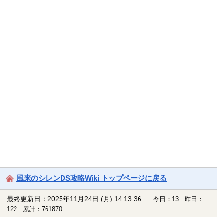
風来のシレンDS攻略Wiki トップページに戻る
最終更新日：2025年11月24日 (月) 14:13:36
今日：13 昨日：
122 累計：761870