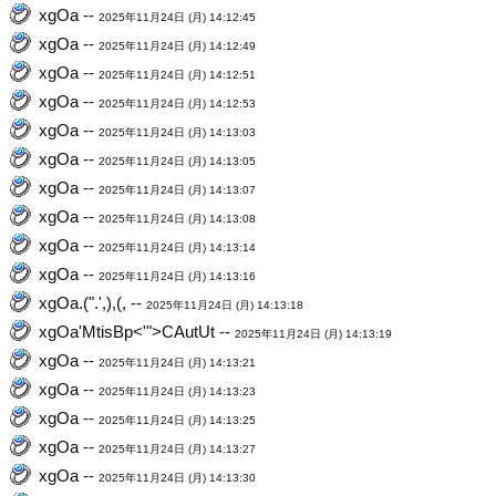
xgOa --
2025年11月24日 (月) 14:12:45
xgOa --
2025年11月24日 (月) 14:12:49
xgOa --
2025年11月24日 (月) 14:12:51
xgOa --
2025年11月24日 (月) 14:12:53
xgOa --
2025年11月24日 (月) 14:13:03
xgOa --
2025年11月24日 (月) 14:13:05
xgOa --
2025年11月24日 (月) 14:13:07
xgOa --
2025年11月24日 (月) 14:13:08
xgOa --
2025年11月24日 (月) 14:13:14
xgOa --
2025年11月24日 (月) 14:13:16
xgOa.(".',),(, --
2025年11月24日 (月) 14:13:18
xgOa'MtisBp<'">CAutUt --
2025年11月24日 (月) 14:13:19
xgOa --
2025年11月24日 (月) 14:13:21
xgOa --
2025年11月24日 (月) 14:13:23
xgOa --
2025年11月24日 (月) 14:13:25
xgOa --
2025年11月24日 (月) 14:13:27
xgOa --
2025年11月24日 (月) 14:13:30