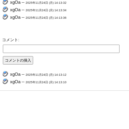
xgOa --
2025年11月24日 (月) 14:13:32
xgOa --
2025年11月24日 (月) 14:13:34
xgOa --
2025年11月24日 (月) 14:13:36
コメント:
xgOa --
2025年11月24日 (月) 14:13:12
xgOa --
2025年11月24日 (月) 14:13:10