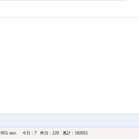
001 sec.
今日：7 昨日：120 累計：182651