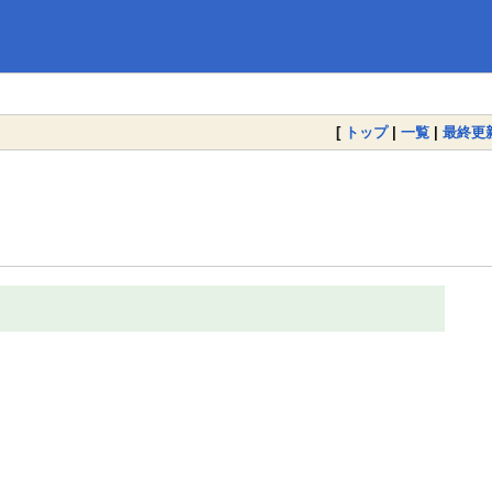
[
トップ
|
一覧
|
最終更