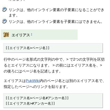
リンクは、他のインライン要素の子要素になることができ
ます。
リンクは、他のインライン要素を子要素にはできません。
†
エイリアス
[[エイリアス名>ページ名]]
行中のページ名形式の文字列の中で、> で2つの文字列を区切
るとエイリアスになります。 > の前にはエイリアス名を、>
の後ろにはページ名を記述します。
エイリアスは
PukiWiki
内のページ名とは別のエイリアス名で、
指定したページへのリンクを貼ります。
[[エイリアス名>ページ名#アンカー名]]

[[エイリアス名>#アンカー名]]