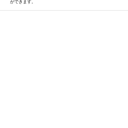
ができます。