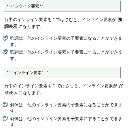
''インライン要素''
行中のインライン要素を '' ではさむと、インライン要素が
強
調表示
になります。
強調は、他のインライン要素の子要素になることができま
す。
強調は、他のインライン要素を子要素にすることができま
す。
'''インライン要素'''
行中のインライン要素を ''' ではさむと、インライン要素が
斜
体表示
になります。
斜体は、他のインライン要素の子要素になることができま
す。
斜体は、他のインライン要素を子要素にすることができま
す。