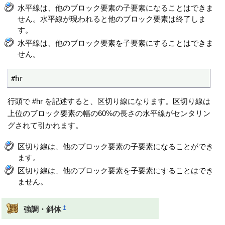
水平線は、他のブロック要素の子要素になることはできま
せん。水平線が現われると他のブロック要素は終了しま
す。
水平線は、他のブロック要素を子要素にすることはできま
せん。
#hr
行頭で #hr を記述すると、区切り線になります。区切り線は
上位のブロック要素の幅の60%の長さの水平線がセンタリン
グされて引かれます。
区切り線は、他のブロック要素の子要素になることができ
ます。
区切り線は、他のブロック要素を子要素にすることはでき
ません。
†
強調・斜体