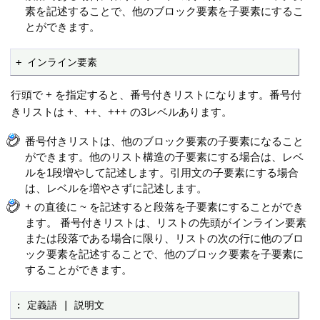
素を記述することで、他のブロック要素を子要素にするこ
とができます。
+ インライン要素
行頭で + を指定すると、番号付きリストになります。番号付
きリストは +、++、+++ の3レベルあります。
番号付きリストは、他のブロック要素の子要素になること
ができます。他のリスト構造の子要素にする場合は、レベ
ルを1段増やして記述します。引用文の子要素にする場合
は、レベルを増やさずに記述します。
+ の直後に ~ を記述すると段落を子要素にすることができ
ます。 番号付きリストは、リストの先頭がインライン要素
または段落である場合に限り、リストの次の行に他のブロ
ック要素を記述することで、他のブロック要素を子要素に
することができます。
: 定義語 | 説明文