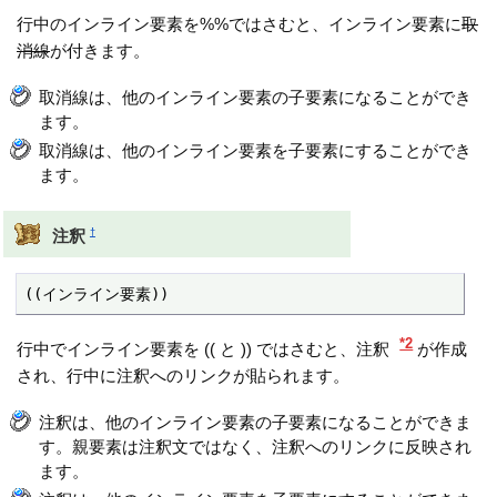
行中のインライン要素を%%ではさむと、インライン要素に
取
消線
が付きます。
取消線は、他のインライン要素の子要素になることができ
ます。
取消線は、他のインライン要素を子要素にすることができ
ます。
†
注釈
((インライン要素))
*2
行中でインライン要素を (( と )) ではさむと、注釈
が作成
され、行中に注釈へのリンクが貼られます。
注釈は、他のインライン要素の子要素になることができま
す。親要素は注釈文ではなく、注釈へのリンクに反映され
ます。