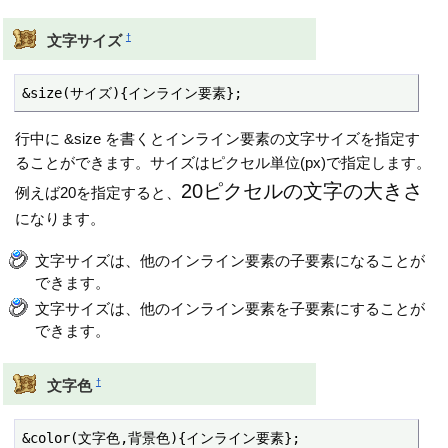
†
文字サイズ
&size(サイズ){インライン要素};
行中に &size を書くとインライン要素の文字サイズを指定す
ることができます。サイズはピクセル単位(px)で指定します。
20ピクセルの文字の大きさ
例えば20を指定すると、
になります。
文字サイズは、他のインライン要素の子要素になることが
できます。
文字サイズは、他のインライン要素を子要素にすることが
できます。
†
文字色
&color(文字色,背景色){インライン要素};