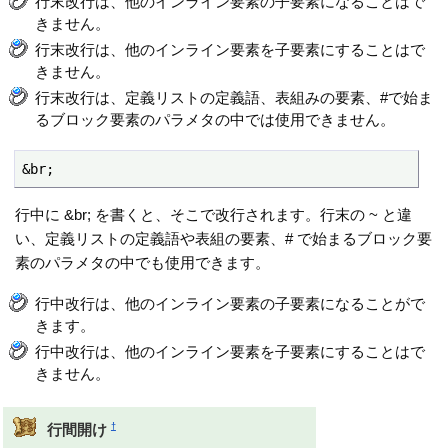
行末改行は、他のインライン要素の子要素になることはで
きません。
行末改行は、他のインライン要素を子要素にすることはで
きません。
行末改行は、定義リストの定義語、表組みの要素、#で始ま
るブロック要素のパラメタの中では使用できません。
&br;
行中に &br; を書くと、そこで改行されます。行末の ~ と違
い、定義リストの定義語や表組の要素、# で始まるブロック要
素のパラメタの中でも使用できます。
行中改行は、他のインライン要素の子要素になることがで
きます。
行中改行は、他のインライン要素を子要素にすることはで
きません。
†
行間開け