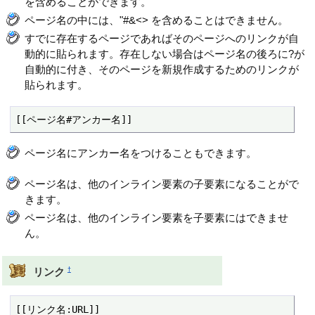
を含めることができます。
ページ名の中には、"#&<> を含めることはできません。
すでに存在するページであればそのページへのリンクが自
動的に貼られます。存在しない場合はページ名の後ろに?が
自動的に付き、そのページを新規作成するためのリンクが
貼られます。
[[ページ名#アンカー名]]
ページ名にアンカー名をつけることもできます。
ページ名は、他のインライン要素の子要素になることがで
きます。
ページ名は、他のインライン要素を子要素にはできませ
ん。
†
リンク
[[リンク名:URL]]