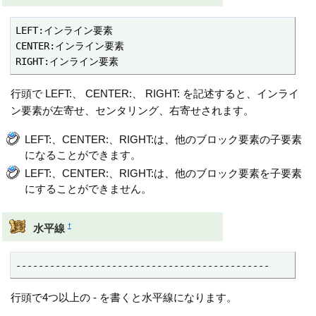
LEFT:インライン要素

CENTER:インライン要素

RIGHT:インライン要素
行頭で LEFT:、 CENTER:、 RIGHT: を記述すると、インライ
ン要素が左寄せ、センタリング、右寄せされます。
LEFT:、CENTER:、RIGHT:は、他のブロック要素の子要素
になることができます。
LEFT:、CENTER:、RIGHT:は、他のブロック要素を子要素
にすることができません。
†
水平線
---------------------------------------------
行頭で4つ以上の - を書くと水平線になります。