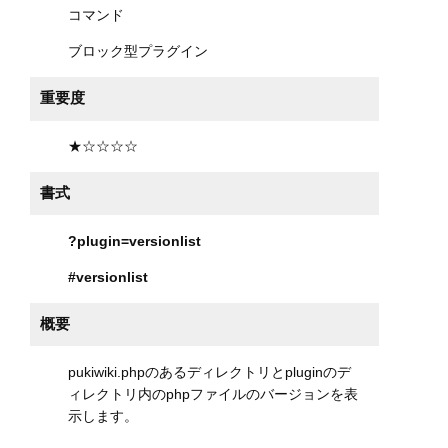
コマンド
ブロック型プラグイン
重要度
★☆☆☆☆
書式
?plugin=versionlist
#versionlist
概要
pukiwiki.phpのあるディレクトリとpluginのデ
ィレクトリ内のphpファイルのバージョンを表
示します。