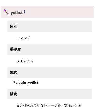
yetlist
†
種別
コマンド
重要度
★★☆☆☆
書式
?plugin=yetlist
概要
まだ作られていないページを一覧表示しま