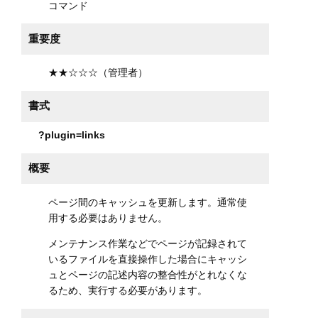
コマンド
重要度
★★☆☆☆（管理者）
書式
?plugin=links
概要
ページ間のキャッシュを更新します。通常使
用する必要はありません。
メンテナンス作業などでページが記録されて
いるファイルを直接操作した場合にキャッシ
ュとページの記述内容の整合性がとれなくな
るため、実行する必要があります。