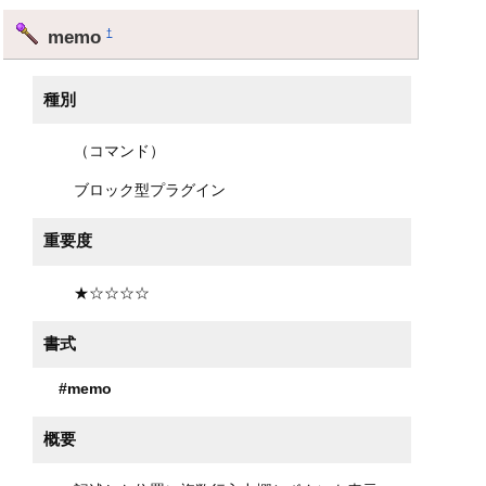
memo
†
種別
（コマンド）
ブロック型プラグイン
重要度
★☆☆☆☆
書式
#memo
概要