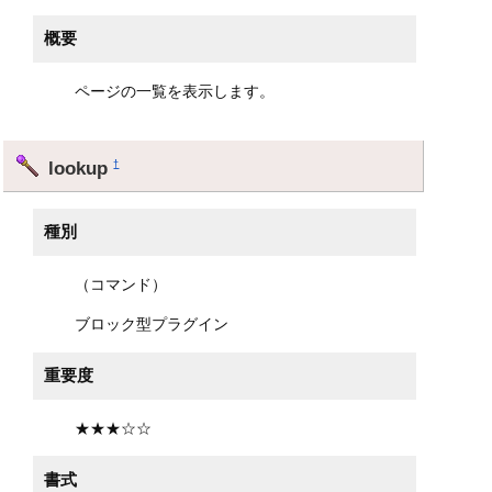
概要
ページの一覧を表示します。
lookup
†
種別
（コマンド）
ブロック型プラグイン
重要度
★★★☆☆
書式