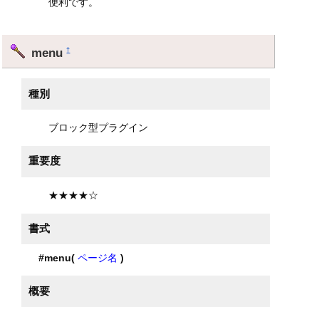
便利です。
menu
†
種別
ブロック型プラグイン
重要度
★★★★☆
書式
#menu(
ページ名
)
概要