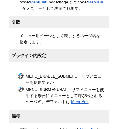
hoge/
MenuBar
, hoge/hogeでは hoge/
MenuBa
r
がメニューとして表示されます。
引数
メニュー用ページとして表示するページ名を
指定します。
プラグイン内設定
MENU_ENABLE_SUBMENU サブメニュ
ーを使用するか
MENU_SUBMENUBAR サブメニューを使
用する場合にメニューとして呼び出される
ページ名。デフォルトは
MenuBar
。
備考