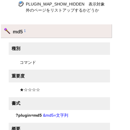
PLUGIN_MAP_SHOW_HIDDEN 表示対象
外のページをリストアップするかどうか
md5
†
種別
コマンド
重要度
★☆☆☆☆
書式
?plugin=md5
&md5=文字列
概要