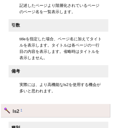
記述したページより階層化されているページ
のページ名を一覧表示します。
引数
titleを指定した場合、ページ名に加えてタイト
ルを表示します。タイトルは各ページの一行
目の内容を表示します。省略時はタイトルを
表示しません。
備考
実際には、より高機能なls2を使用する機会が
多いと思われます。
ls2
†
種別