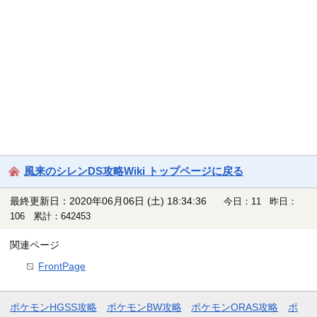
風来のシレンDS攻略Wiki トップページに戻る
最終更新日：2020年06月06日 (土) 18:34:36
今日：11 昨日：
106 累計：642453
関連ページ
FrontPage
ポケモンHGSS攻略
ポケモンBW攻略
ポケモンORAS攻略
ポ