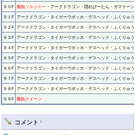
９０F
魔蝕ソルジャー
・アークドラゴン・隠れぴーたん・ガマドーン
９１F
アークドラゴン・タイガーウボッホ・デスヘッド・ふくりゅう
９２F
アークドラゴン・タイガーウボッホ・デスヘッド・ふくりゅう
９３F
アークドラゴン・タイガーウボッホ・デスヘッド・ふくりゅう
９４F
アークドラゴン・タイガーウボッホ・デスヘッド・ふくりゅう
９５F
アークドラゴン・タイガーウボッホ・デスヘッド・ふくりゅう
９６F
アークドラゴン・タイガーウボッホ・デスヘッド・ふくりゅう
９７F
アークドラゴン・タイガーウボッホ・デスヘッド・ふくりゅう
９８F
アークドラゴン・タイガーウボッホ・デスヘッド・ふくりゅう
９９F
魔蝕クイーン
コメント
†