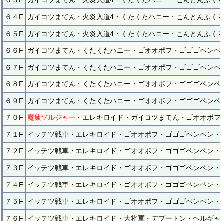
６３F
ガイコツまてん・火炎入道4・くたくたハニー・こんとんふく
６４F
ガイコツまてん・火炎入道4・くたくたハニー・こんとんふく
６５F
ガイコツまてん・火炎入道4・くたくたハニー・こんとんふく
６６F
ガイコツまてん・くたくたハニー・ゴオオポフ・ゴゴゴペンペ
６７F
ガイコツまてん・くたくたハニー・ゴオオポフ・ゴゴゴペンペ
６８F
ガイコツまてん・くたくたハニー・ゴオオポフ・ゴゴゴペンペ
６９F
ガイコツまてん・くたくたハニー・ゴオオポフ・ゴゴゴペンペ
７０F
魔蝕ソルジャー
・エレキロイド・ガイコツまてん・ゴオオポフ
７１F
イッテツ戦車・エレキロイド・ゴオオポフ・ゴゴゴペンペン・
７２F
イッテツ戦車・エレキロイド・ゴオオポフ・ゴゴゴペンペン・
７３F
イッテツ戦車・エレキロイド・ゴオオポフ・ゴゴゴペンペン・
７４F
イッテツ戦車・エレキロイド・ゴオオポフ・ゴゴゴペンペン・
７５F
イッテツ戦車・エレキロイド・ゴオオポフ・ゴゴゴペンペン・
７６F
イッテツ戦車・エレキロイド・大将軍・デブートン・ヘルギャ