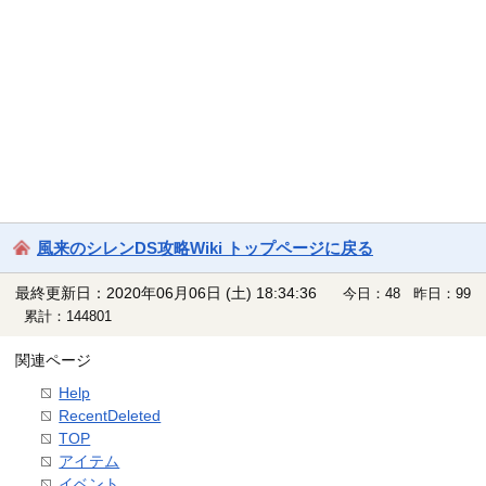
風来のシレンDS攻略Wiki トップページに戻る
最終更新日：2020年06月06日 (土) 18:34:36
今日：48 昨日：99
累計：144801
関連ページ
Help
RecentDeleted
TOP
アイテム
イベント