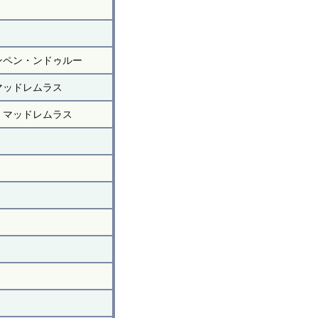
ンペン・ンドゥルー
マッドレムラス
・マッドレムラス