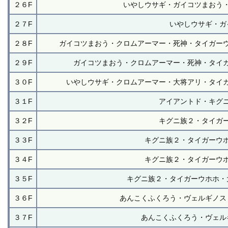
２６F
いやしウサギ・ガイコツまおう
２７F
いやしウサギ・ガ
２８F
ガイコツまおう・クロムアーマー・死神・タイガー
２９F
ガイコツまおう・クロムアーマー・死神・タイ
３０F
いやしウサギ・クロムアーマー・大将アリ・タイ
３１F
アイアントド・キグ
３２F
キグニ族２・タイガ
３３F
キグニ族２・タイガーウ
３４F
キグニ族２・タイガーウ
３５F
キグニ族２・タイガーウホホ・
３６F
あんこくふくろう・ヴェルギノス
３７F
あんこくふくろう・ヴェル