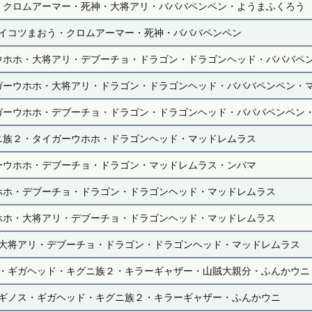
・クロムアーマー・死神・大将アリ・バババペンペン・ようまふくろう
イコツまおう・クロムアーマー・死神・バババペンペン
ウホホ・大将アリ・デブーチョ・ドラゴン・ドラゴンヘッド・バババペ
ガーウホホ・大将アリ・ドラゴン・ドラゴンヘッド・バババペンペン・
ガーウホホ・デブーチョ・ドラゴン・ドラゴンヘッド・バババペンペン
ニ族２・タイガーウホホ・ドラゴンヘッド・マッドレムラス
ーウホホ・デブーチョ・ドラゴン・マッドレムラス・ンバマ
ホホ・デブーチョ・ドラゴン・ドラゴンヘッド・マッドレムラス
ホホ・大将アリ・デブーチョ・ドラゴンヘッド・マッドレムラス
大将アリ・デブーチョ・ドラゴン・ドラゴンヘッド・マッドレムラス
・ギガヘッド・キグニ族２・キラーギャザー・山賊大親分・ふんかウニ
ギノス・ギガヘッド・キグニ族２・キラーギャザー・ふんかウニ