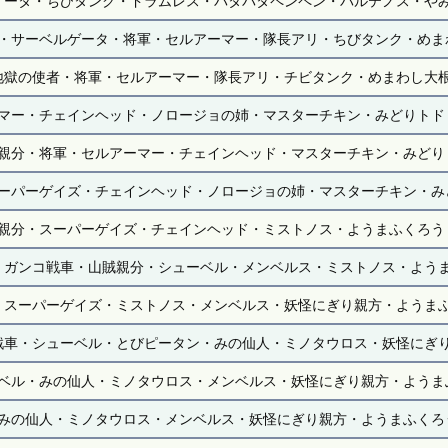
ゲータ・ちびタンク・ドラムレス・パタパタペンペン・パルテノス・や
・サーベルゲータ・将軍・セルアーマー・隊長アリ・ちびタンク・めま
地獄の使者・将軍・セルアーマー・隊長アリ・チビタンク・めまわし大
マー・チェインヘッド・ノロージョの姉・マスターチキン・みどりトド
親分・将軍・セルアーマー・チェインヘッド・マスターチキン・みどり
ーパーゲイズ・チェインヘッド・ノロージョの姉・マスターチキン・み
親分・スーパーゲイズ・チェインヘッド・ミストノス・ようまふくろう
・ガンコ戦車・山賊親分・シューベル・メンベルス・ミストノス・よう
・スーパーゲイズ・ミストノス・メンベルス・妖怪にぎり親方・ようま
戦車・シューベル・とびピータン・みの仙人・ミノタウロス・妖怪にぎ
ベル・みの仙人・ミノタウロス・メンベルス・妖怪にぎり親方・ようま
みの仙人・ミノタウロス・メンベルス・妖怪にぎり親方・ようまふくろ