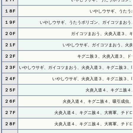
１８F
いやしウサギ、うたう
１９F
いやしウサギ、うたうポリゴン、ガイコツまおう
２０F
ガイコツまおう、火炎入道３、
２１F
いやしウサギ、ガイコツまおう、火
２２F
キグニ族３、火炎入道３、ド
２３F
いやしウサギ、ガイコツまおう、火炎入道３、キグニ族３、
２４F
いやしウサギ、火炎入道３、キグニ族３、
２５F
火炎入道４、キグニ族４
２６F
火炎入道４、キグニ族４、吸引成虫
２７F
火炎入道４、キグニ族４、大将軍、チド
２８F
火炎入道４、キグニ族４、大将軍、チド