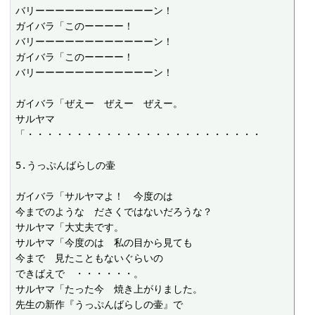
バリーーーーーーーーーーーーン！

ガイバラ「このーーーー！

バリーーーーーーーーーーーーン！

ガイバラ「このーーーー！

バリーーーーーーーーーーーーン！

ガイバラ「ぜえー　ぜえー　ぜえー。

サルヤマ
「・・・・・・・・・・・・・・・・・・・・・・・・

5.うっぷんばらしの壷

ガイバラ「サルヤマよ！　今度のは

今までのような　ださくではないだろうな？

サルヤマ「大丈夫です。

サルヤマ「今度のは　私の目から見ても

今まで　見たこともないぐらいの

できばえで　・・・・・・。

サルヤマ「たった今　焼き上がりました。

先生の新作『うっぷんばらしの壷』で
