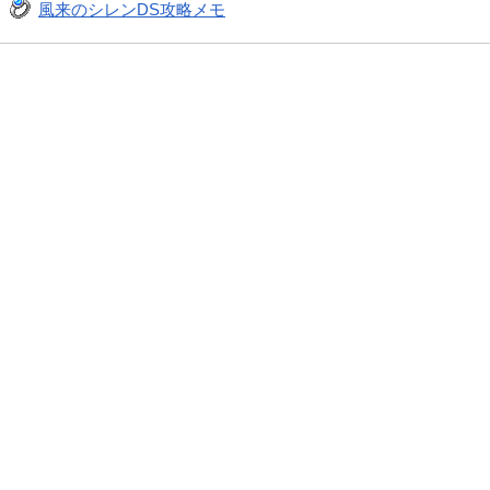
風来のシレンDS攻略メモ