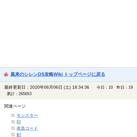
風来のシレンDS攻略Wiki トップページに戻る
最終更新日：2020年06月06日 (土) 18:34:36
今日：10 昨日：19
累計：265653
関連ページ
モンスター
印
改造コード
剣