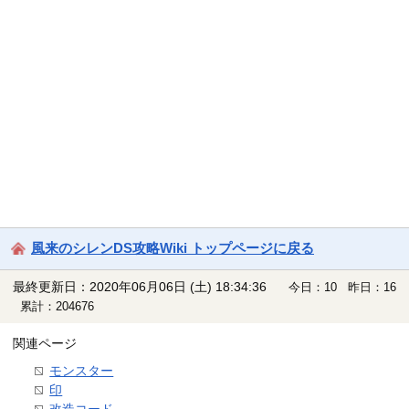
風来のシレンDS攻略Wiki トップページに戻る
最終更新日：2020年06月06日 (土) 18:34:36
今日：10 昨日：16
累計：204676
関連ページ
モンスター
印
改造コード