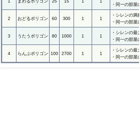
1
まわるポリゴン
25
15
1
1
・同一の部屋
・シレンの満腹
2
おどるポリゴン
60
300
1
1
・同一の部屋
・シレンの最
3
うたうポリゴン
80
1000
1
1
・同一の部屋
・シレンの最
4
らんぶポリゴン
100
2700
1
1
・同一の部屋