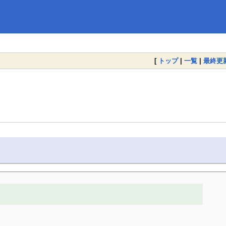
[
トップ
|
一覧
|
最終更