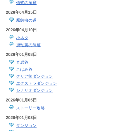
儀式の洞窟
2026年04月15日
魔蝕虫の道
2026年04月10日
小ネタ
掛軸裏の洞窟
2026年01月08日
奇岩谷
こばみ谷
クリア後ダンジョン
エクストラダンジョン
シナリオダンジョン
2026年01月05日
ストーリー攻略
2026年01月03日
ダンジョン