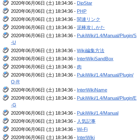
2020年06月06日 (土) 18:34:36 -
DipStar
2020年06月06日 (土) 18:34:36 -
PHP
2020年06月06日 (土) 18:34:36 -
関連リンク
2020年06月06日 (土) 18:34:36 -
泥棒攻しかた
2020年06月06日 (土) 18:34:36 -
PukiWiki/1.4/Manual/Plugin/S
-U
2020年06月06日 (土) 18:34:36 -
Wiki編集方法
2020年06月06日 (土) 18:34:36 -
InterWikiSandBox
2020年06月06日 (土) 18:34:36 -
肉
2020年06月06日 (土) 18:34:36 -
PukiWiki/1.4/Manual/Plugin/
O-R
2020年06月06日 (土) 18:34:36 -
InterWikiName
2020年06月06日 (土) 18:34:36 -
PukiWiki/1.4/Manual/Plugin/E
-G
2020年06月06日 (土) 18:34:36 -
PukiWiki/1.4/Manual
2020年06月06日 (土) 18:34:36 -
人気記事
2020年06月06日 (土) 18:34:36 -
Wi-Fi
2020年06月06日 (土) 18:34:36 -
InterWiki