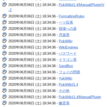
2020年06月06日 (土) 18:34:36 -
PukiWiki/1.4/Manual/Plugin/V
-Z
2020年06月06日 (土) 18:34:36 -
FormattingRules
2020年06月06日 (土) 18:34:36 -
一ツ目系
2020年06月06日 (土) 18:34:36 -
宿場への道
2020年06月06日 (土) 18:34:36 -
浮遊系
2020年06月06日 (土) 18:34:36 -
PukiWiki
2020年06月06日 (土) 18:34:36 -
WikiEngines
2020年06月06日 (土) 18:34:36 -
パスワード
2020年06月06日 (土) 18:34:36 -
ドラゴン系
2020年06月06日 (土) 18:34:36 -
SandBox
2020年06月06日 (土) 18:34:36 -
フェイの問題
2020年06月06日 (土) 18:34:36 -
YukiWiki
2020年06月06日 (土) 18:34:36 -
PukiWiki/1.4
2020年06月06日 (土) 18:34:36 -
その他
2020年06月06日 (土) 18:34:36 -
PukiWiki/1.4/Manual/Plugin
2020年06月06日 (土) 18:34:36 -
幽霊系