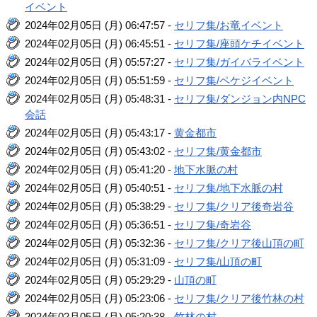
イベント
2024年02月05日 (月) 06:47:57 -
セリフ集/お竜イベント
2024年02月05日 (月) 06:45:51 -
セリフ集/座頭ケチイベント
2024年02月05日 (月) 05:57:27 -
セリフ集/ガイバライベント
2024年02月05日 (月) 05:51:59 -
セリフ集/ペケジイベント
2024年02月05日 (月) 05:48:31 -
セリフ集/ダンジョン内NPC
会話
2024年02月05日 (月) 05:43:17 -
黄金都市
2024年02月05日 (月) 05:43:02 -
セリフ集/黄金都市
2024年02月05日 (月) 05:41:20 -
地下水脈の村
2024年02月05日 (月) 05:40:51 -
セリフ集/地下水脈の村
2024年02月05日 (月) 05:38:29 -
セリフ集/クリア後奇岩谷
2024年02月05日 (月) 05:36:51 -
セリフ集/奇岩谷
2024年02月05日 (月) 05:32:36 -
セリフ集/クリア後山頂の町
2024年02月05日 (月) 05:31:09 -
セリフ集/山頂の町
2024年02月05日 (月) 05:29:29 -
山頂の町
2024年02月05日 (月) 05:23:06 -
セリフ集/クリア後竹林の村
2024年02月05日 (月) 05:20:38 -
竹林の村