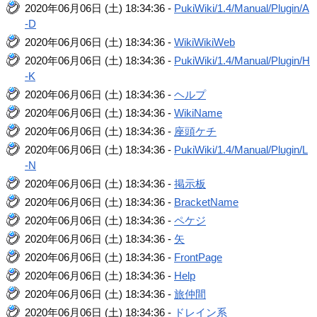
2020年06月06日 (土) 18:34:36 -
PukiWiki/1.4/Manual/Plugin/A
-D
2020年06月06日 (土) 18:34:36 -
WikiWikiWeb
2020年06月06日 (土) 18:34:36 -
PukiWiki/1.4/Manual/Plugin/H
-K
2020年06月06日 (土) 18:34:36 -
ヘルプ
2020年06月06日 (土) 18:34:36 -
WikiName
2020年06月06日 (土) 18:34:36 -
座頭ケチ
2020年06月06日 (土) 18:34:36 -
PukiWiki/1.4/Manual/Plugin/L
-N
2020年06月06日 (土) 18:34:36 -
掲示板
2020年06月06日 (土) 18:34:36 -
BracketName
2020年06月06日 (土) 18:34:36 -
ペケジ
2020年06月06日 (土) 18:34:36 -
矢
2020年06月06日 (土) 18:34:36 -
FrontPage
2020年06月06日 (土) 18:34:36 -
Help
2020年06月06日 (土) 18:34:36 -
旅仲間
2020年06月06日 (土) 18:34:36 -
ドレイン系