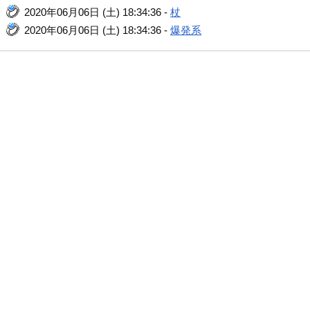
2020年06月06日 (土) 18:34:36 -
杖
2020年06月06日 (土) 18:34:36 -
爆発系