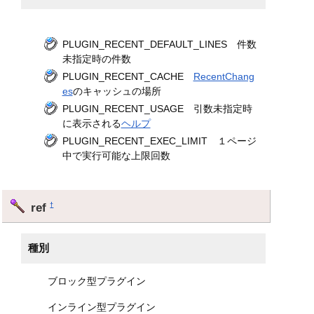
PLUGIN_RECENT_DEFAULT_LINES 件数
未指定時の件数
PLUGIN_RECENT_CACHE
RecentChang
es
のキャッシュの場所
PLUGIN_RECENT_USAGE 引数未指定時
に表示される
ヘルプ
PLUGIN_RECENT_EXEC_LIMIT １ページ
中で実行可能な上限回数
ref
†
種別
ブロック型プラグイン
インライン型プラグイン