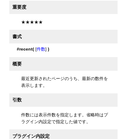
重要度
★★★★★
書式
#recent(
[
件数
]
)
概要
最近更新されたページのうち、最新の数件を
表示します。
引数
件数には表示件数を指定します。省略時はプ
ラグイン内設定で指定した値です。
プラグイン内設定