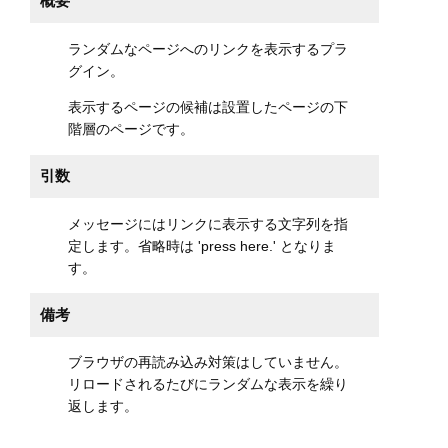
概要
ランダムなページへのリンクを表示するプラ
グイン。
表示するページの候補は設置したページの下
階層のページです。
引数
メッセージにはリンクに表示する文字列を指
定します。省略時は 'press here.' となりま
す。
備考
ブラウザの再読み込み対策はしていません。
リロードされるたびにランダムな表示を繰り
返します。