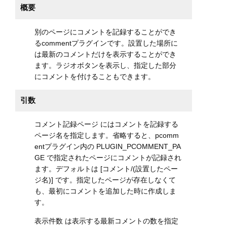
概要
別のページにコメントを記録することができ
るcommentプラグインです。設置した場所に
は最新のコメントだけを表示することができ
ます。ラジオボタンを表示し、指定した部分
にコメントを付けることもできます。
引数
コメント記録ページ にはコメントを記録する
ページ名を指定します。省略すると、pcomm
entプラグイン内の PLUGIN_PCOMMENT_PA
GE で指定されたページにコメントが記録され
ます。デフォルトは [コメント/(設置したペー
ジ名)] です。指定したページが存在しなくて
も、最初にコメントを追加した時に作成しま
す。
表示件数 は表示する最新コメントの数を指定