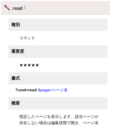
read
†
種別
コマンド
重要度
★★★★★
書式
?cmd=read
&page=ページ名
概要
指定したページを表示します。該当ページが
存在しない場合は編集状態で開き、ページ名