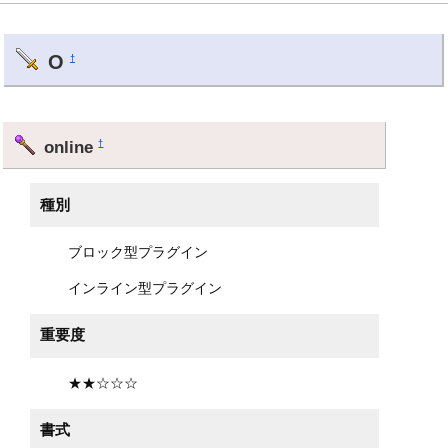
O
†
online
†
種別
ブロック型プラグイン
インライン型プラグイン
重要度
★★☆☆☆
書式