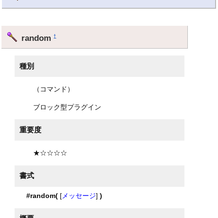
random
†
種別
（コマンド）
ブロック型プラグイン
重要度
★☆☆☆☆
書式
#random(
[
メッセージ
]
)