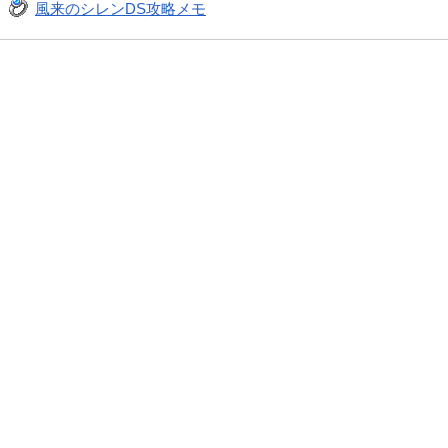
風来のシレンDS攻略メモ