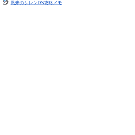
風来のシレンDS攻略メモ