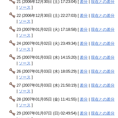
21 (2006年12月30日 (土) 17:23:04) [
差分
|
現在との差分
|
ソース
]
22 (2006年12月30日 (土) 22:27:03) [
差分
|
現在との差分
|
ソース
]
23 (2007年01月02日 (火) 17:18:58) [
差分
|
現在との差分
|
ソース
]
24 (2007年01月02日 (火) 23:49:34) [
差分
|
現在との差分
|
ソース
]
25 (2007年01月03日 (水) 14:15:20) [
差分
|
現在との差分
|
ソース
]
26 (2007年01月03日 (水) 18:05:29) [
差分
|
現在との差分
|
ソース
]
27 (2007年01月03日 (水) 21:50:19) [
差分
|
現在との差分
|
ソース
]
28 (2007年01月05日 (金) 11:41:55) [
差分
|
現在との差分
|
ソース
]
29 (2007年01月07日 (日) 02:49:54) [
差分
|
現在との差分