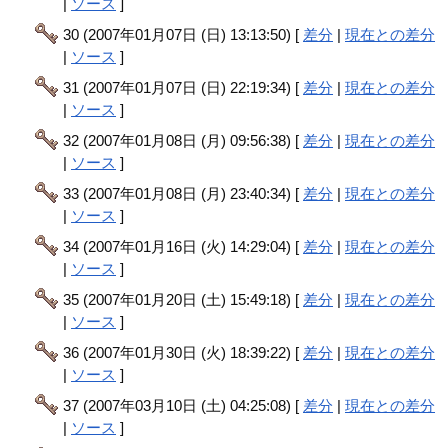
|
ソース
]
30 (2007年01月07日 (日) 13:13:50) [
差分
|
現在との差分
|
ソース
]
31 (2007年01月07日 (日) 22:19:34) [
差分
|
現在との差分
|
ソース
]
32 (2007年01月08日 (月) 09:56:38) [
差分
|
現在との差分
|
ソース
]
33 (2007年01月08日 (月) 23:40:34) [
差分
|
現在との差分
|
ソース
]
34 (2007年01月16日 (火) 14:29:04) [
差分
|
現在との差分
|
ソース
]
35 (2007年01月20日 (土) 15:49:18) [
差分
|
現在との差分
|
ソース
]
36 (2007年01月30日 (火) 18:39:22) [
差分
|
現在との差分
|
ソース
]
37 (2007年03月10日 (土) 04:25:08) [
差分
|
現在との差分
|
ソース
]