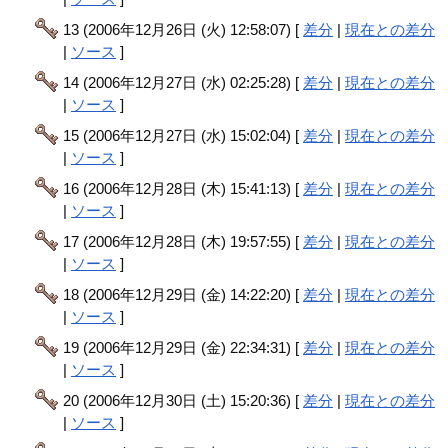
13 (2006年12月26日 (火) 12:58:07) [
差分
|
現在との差分
|
ソース
]
14 (2006年12月27日 (水) 02:25:28) [
差分
|
現在との差分
|
ソース
]
15 (2006年12月27日 (水) 15:02:04) [
差分
|
現在との差分
|
ソース
]
16 (2006年12月28日 (木) 15:41:13) [
差分
|
現在との差分
|
ソース
]
17 (2006年12月28日 (木) 19:57:55) [
差分
|
現在との差分
|
ソース
]
18 (2006年12月29日 (金) 14:22:20) [
差分
|
現在との差分
|
ソース
]
19 (2006年12月29日 (金) 22:34:31) [
差分
|
現在との差分
|
ソース
]
20 (2006年12月30日 (土) 15:20:36) [
差分
|
現在との差分
|
ソース
]