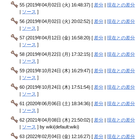
55 (2019年04月02日 (火) 16:48:37) [
差分
|
現在との差分
|
ソース
]
56 (2019年04月02日 (火) 20:02:52) [
差分
|
現在との差分
|
ソース
]
57 (2019年04月12日 (金) 16:58:20) [
差分
|
現在との差分
|
ソース
]
58 (2019年04月22日 (月) 17:32:15) [
差分
|
現在との差分
|
ソース
]
59 (2019年10月24日 (木) 16:29:47) [
差分
|
現在との差分
|
ソース
]
60 (2019年10月24日 (木) 17:51:54) [
差分
|
現在との差分
|
ソース
]
61 (2020年06月06日 (土) 18:34:36) [
差分
|
現在との差分
|
ソース
]
62 (2021年04月08日 (木) 21:50:02) [
差分
|
現在との差分
|
ソース
] by wiki(default:wiki)
63 (2022年02月04日 (金) 12:16:27) [
差分
|
現在との差分