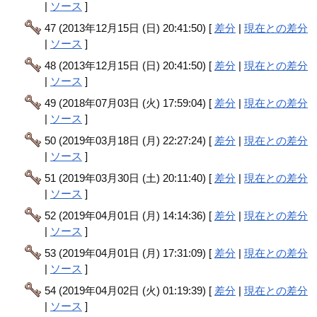
|
ソース
]
47 (2013年12月15日 (日) 20:41:50) [
差分
|
現在との差分
|
ソース
]
48 (2013年12月15日 (日) 20:41:50) [
差分
|
現在との差分
|
ソース
]
49 (2018年07月03日 (火) 17:59:04) [
差分
|
現在との差分
|
ソース
]
50 (2019年03月18日 (月) 22:27:24) [
差分
|
現在との差分
|
ソース
]
51 (2019年03月30日 (土) 20:11:40) [
差分
|
現在との差分
|
ソース
]
52 (2019年04月01日 (月) 14:14:36) [
差分
|
現在との差分
|
ソース
]
53 (2019年04月01日 (月) 17:31:09) [
差分
|
現在との差分
|
ソース
]
54 (2019年04月02日 (火) 01:19:39) [
差分
|
現在との差分
|
ソース
]