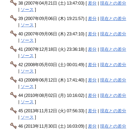
38 (2007年04月21日 (土) 13:47:03) [
差分
|
現在との差分
|
ソース
]
39 (2007年09月06日 (木) 19:21:57) [
差分
|
現在との差分
|
ソース
]
40 (2007年09月06日 (木) 23:47:10) [
差分
|
現在との差分
|
ソース
]
41 (2007年12月18日 (火) 23:36:18) [
差分
|
現在との差分
|
ソース
]
42 (2008年05月03日 (土) 00:01:49) [
差分
|
現在との差分
|
ソース
]
43 (2008年06月12日 (木) 17:41:40) [
差分
|
現在との差分
|
ソース
]
44 (2010年08月02日 (月) 10:16:02) [
差分
|
現在との差分
|
ソース
]
45 (2013年11月12日 (火) 07:56:33) [
差分
|
現在との差分
|
ソース
]
46 (2013年11月30日 (土) 16:03:09) [
差分
|
現在との差分