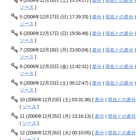
4 (2006年12月16日 (土) 19:14:27) [
差分
|
現在との差分
|
ソース
]
5 (2006年12月17日 (日) 17:39:33) [
差分
|
現在との差分
|
ソース
]
6 (2006年12月17日 (日) 19:56:48) [
差分
|
現在との差分
|
ソース
]
7 (2006年12月18日 (月) 23:00:04) [
差分
|
現在との差分
|
ソース
]
8 (2006年12月22日 (金) 11:42:31) [
差分
|
現在との差分
|
ソース
]
9 (2006年12月23日 (土) 00:12:47) [
差分
|
現在との差分
|
ソース
]
10 (2006年12月23日 (土) 03:31:36) [
差分
|
現在との差分
|
ソース
]
11 (2006年12月25日 (月) 13:16:13) [
差分
|
現在との差分
|
ソース
]
12 (2006年12月26日 (火) 00:10:05) [
差分
|
現在との差分
|
ソース
]