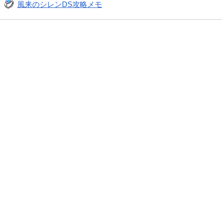
風来のシレンDS攻略メモ